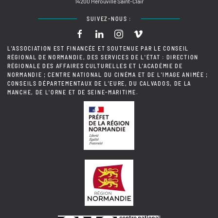
14200 Hérouville Saint-Clair
SUIVEZ-NOUS :
L'ASSOCIATION EST FINANCÉE ET SOUTENUE PAR LE CONSEIL
RÉGIONAL DE NORMANDIE, DES SERVICES DE L'ÉTAT : DIRECTION
RÉGIONALE DES AFFAIRES CULTURELLES ET L'ACADÉMIE DE
NORMANDIE ; CENTRE NATIONAL DU CINÉMA ET DE L'IMAGE ANIMÉE ;
CONSEILS DÉPARTEMENTAUX DE L'EURE, DU CALVADOS, DE LA
MANCHE, DE L'ORNE ET DE SEINE-MARITIME.