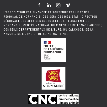
L'ASSOCIATION EST FINANCÉE ET SOUTENUE PAR LE CONSEIL
RÉGIONAL DE NORMANDIE, DES SERVICES DE L'ÉTAT : DIRECTION
RÉGIONALE DES AFFAIRES CULTURELLES ET L'ACADÉMIE DE
NORMANDIE ; CENTRE NATIONAL DU CINÉMA ET DE L'IMAGE ANIMÉE ;
CONSEILS DÉPARTEMENTAUX DE L'EURE, DU CALVADOS, DE LA
MANCHE, DE L'ORNE ET DE SEINE-MARITIME.