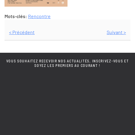
Mots-clés:
Rencontre
< Précédent
Suivant >
VOUS SOUHAITEZ RECEVOIR NOS ACTUALITÉS, INSCRIVEZ-VOUS ET
SOYEZ LES PREMIERS AU COURANT !