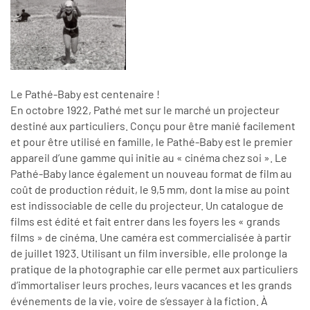
Le Pathé-Baby est centenaire !
En octobre 1922, Pathé met sur le marché un projecteur
destiné aux particuliers. Conçu pour être manié facilement
et pour être utilisé en famille, le Pathé-Baby est le premier
appareil d’une gamme qui initie au « cinéma chez soi ». Le
Pathé-Baby lance également un nouveau format de film au
coût de production réduit, le 9,5 mm, dont la mise au point
est indissociable de celle du projecteur. Un catalogue de
films est édité et fait entrer dans les foyers les « grands
films » de cinéma. Une caméra est commercialisée à partir
de juillet 1923. Utilisant un film inversible, elle prolonge la
pratique de la photographie car elle permet aux particuliers
d’immortaliser leurs proches, leurs vacances et les grands
événements de la vie, voire de s’essayer à la fiction. À