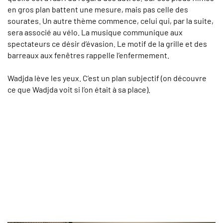
en gros plan battent une mesure, mais pas celle des
sourates. Un autre thème commence, celui qui, par la suite,
sera associé au vélo. La musique communique aux
spectateurs ce désir d’évasion. Le motif de la grille et des
barreaux aux fenêtres rappelle l’enfermement.
Wadjda lève les yeux. C’est un plan subjectif (on découvre
ce que Wadjda voit si l’on était à sa place).