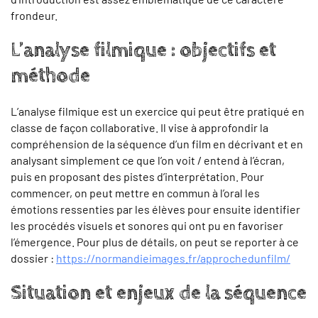
frondeur.
L’analyse filmique : objectifs et
méthode
L’analyse filmique est un exercice qui peut être pratiqué en
classe de façon collaborative. Il vise à approfondir la
compréhension de la séquence d’un film en décrivant et en
analysant simplement ce que l’on voit / entend à l’écran,
puis en proposant des pistes d’interprétation. Pour
commencer, on peut mettre en commun à l’oral les
émotions ressenties par les élèves pour ensuite identifier
les procédés visuels et sonores qui ont pu en favoriser
l’émergence. Pour plus de détails, on peut se reporter à ce
dossier :
https://normandieimages.fr/approchedunfilm/
Situation et enjeux de la séquence