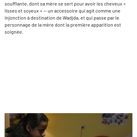
soufflante, dont sa mère se sert pour avoir les cheveux «
lisses et soyeux » — un accessoire qui agit comme une
injonction à destination de Wadjda, et qui passe par le
personnage de la mère dont la première apparition est
soignée.