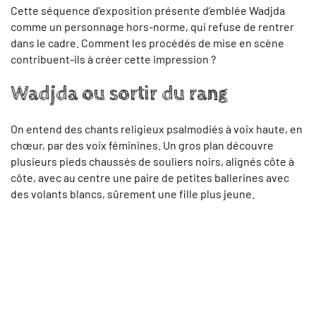
Cette séquence d'exposition présente d’emblée Wadjda
comme un personnage hors-norme, qui refuse de rentrer
dans le cadre. Comment les procédés de mise en scène
contribuent-ils à créer cette impression ?
Wadjda ou sortir du rang
On entend des chants religieux psalmodiés à voix haute, en
chœur, par des voix féminines. Un gros plan découvre
plusieurs pieds chaussés de souliers noirs, alignés côte à
côte, avec au centre une paire de petites ballerines avec
des volants blancs, sûrement une fille plus jeune.