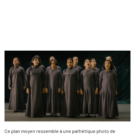
Ce plan moyen ressemble à une pathétique photo de