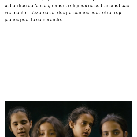
est un lieu où l’enseignement religieux ne se transmet pas
vraiment : il s’exerce sur des personnes peut-être trop
jeunes pour le comprendre.