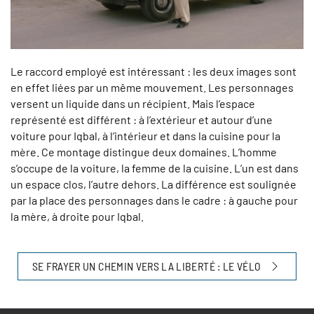
Le raccord employé est intéressant : les deux images sont
en effet liées par un même mouvement. Les personnages
versent un liquide dans un récipient. Mais l’espace
représenté est différent : à l’extérieur et autour d’une
voiture pour Iqbal, à l’intérieur et dans la cuisine pour la
mère. Ce montage distingue deux domaines. L’homme
s’occupe de la voiture, la femme de la cuisine. L’un est dans
un espace clos, l’autre dehors. La différence est soulignée
par la place des personnages dans le cadre : à gauche pour
la mère, à droite pour Iqbal.
SE FRAYER UN CHEMIN VERS LA LIBERTÉ : LE VÉLO