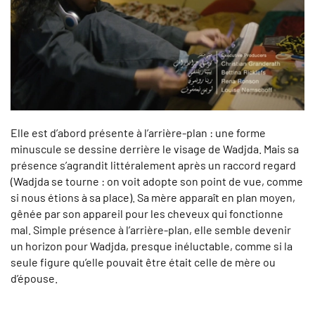
Elle est d’abord présente à l’arrière-plan : une forme
minuscule se dessine derrière le visage de Wadjda. Mais sa
présence s’agrandit littéralement après un raccord regard
(Wadjda se tourne : on voit adopte son point de vue, comme
si nous étions à sa place). Sa mère apparaît en plan moyen,
gênée par son appareil pour les cheveux qui fonctionne
mal. Simple présence à l’arrière-plan, elle semble devenir
un horizon pour Wadjda, presque inéluctable, comme si la
seule figure qu’elle pouvait être était celle de mère ou
d’épouse.