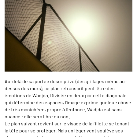
Au-delà de sa portée descriptive (des grillages même au-
dessus des murs), ce plan retranscrit peut-être des
émotions de Wadjda. Divisée en deux par cette diagonale
qui détermine des espaces, l’image exprime quelque chose
de très manichéen, propre à l’enfance. Wadjda est sans
nuance : elle sera libre ou non.
Le plan suivant revient sur le visage de la fillette se tenant
la tête pour se protéger. Mais un léger vent soulève ses