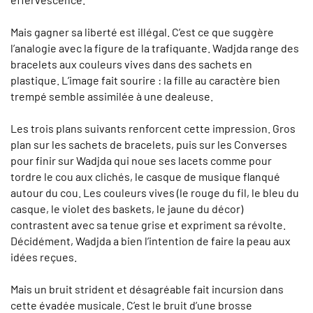
Mais gagner sa liberté est illégal. C’est ce que suggère
l’analogie avec la figure de la trafiquante. Wadjda range des
bracelets aux couleurs vives dans des sachets en
plastique. L’image fait sourire : la fille au caractère bien
trempé semble assimilée à une dealeuse.
Les trois plans suivants renforcent cette impression. Gros
plan sur les sachets de bracelets, puis sur les Converses
pour finir sur Wadjda qui noue ses lacets comme pour
tordre le cou aux clichés, le casque de musique flanqué
autour du cou. Les couleurs vives (le rouge du fil, le bleu du
casque, le violet des baskets, le jaune du décor)
contrastent avec sa tenue grise et expriment sa révolte.
Décidément, Wadjda a bien l’intention de faire la peau aux
idées reçues.
Mais un bruit strident et désagréable fait incursion dans
cette évadée musicale. C’est le bruit d’une brosse