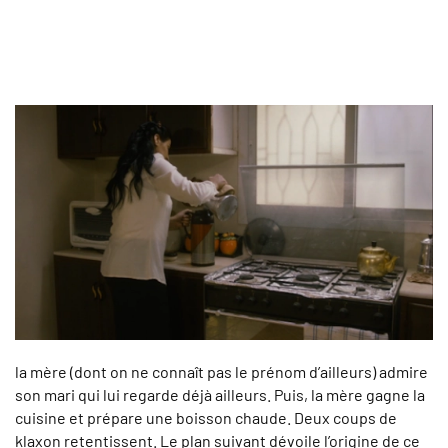
la mère (dont on ne connaît pas le prénom d’ailleurs) admire
son mari qui lui regarde déjà ailleurs. Puis, la mère gagne la
cuisine et prépare une boisson chaude. Deux coups de
klaxon retentissent. Le plan suivant dévoile l’origine de ce