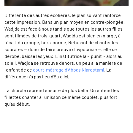
Différente des autres écolières, le plan suivant renforce
cette impression. Dans un plan moyen en contre-plongée,
Wadjda est face à nous tandis que toutes les autres filles
sont filmées de trois-quart. Wadjda est bien en marge, à
l’écart du groupe, hors-norme. Refusant de chanter les
sourates — donc de faire preuve d’hypocrisie —, elle se
dérobe, baisse les yeux. L’institutrice la « punit » alors au
soleil. Wadjda se retrouve dehors, un peu à la manière de
l’enfant de ce
court-métrage d’Abbas Kiarostami
. La
différence n’a pas lieu d’être ici.
La chorale reprend ensuite de plus belle. On entend les
fillettes chanter à l’unisson ce même couplet, plus fort
qu’au début.