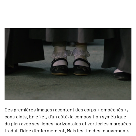
Ces premières images racontent des corps « empêchés »,
contraints. En effet, d’un côté, la composition symétrique
du plan avec ses lignes horizontales et verticales marquées
traduit l’idée d’enfermement. Mais les timides mouvements