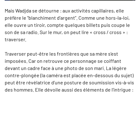
Mais Wadjda se détourne : aux activités capillaires, elle
préfère le “blanchiment d’argent”. Comme une hors-la-loi,
elle ouvre un tiroir, compte quelques billets puis coupe le
son de sa radio. Sur le mur, on peut lire « cross / cross » :
traverser.
Traverser peut-être les frontières que sa mère s’est
imposées. Car on retrouve ce personnage se coiffant
devant un cadre face à une photo de son mari. La légère
contre-plongée (la caméra est placée en-dessous du sujet)
peut être révélatrice d’une posture de soumission vis-à-vis
des hommes. Elle dévoile aussi des éléments de l’intrigue :