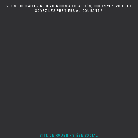
VOUS SOUHAITEZ RECEVOIR NOS ACTUALITÉS, INSCRIVEZ-VOUS ET
SOYEZ LES PREMIERS AU COURANT !
SITE DE ROUEN - SIÈGE SOCIAL