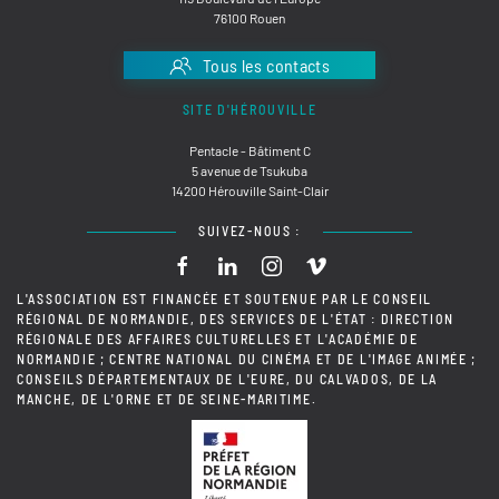
76100 Rouen
Tous les contacts
SITE D'HÉROUVILLE
Pentacle - Bâtiment C
5 avenue de Tsukuba
14200 Hérouville Saint-Clair
SUIVEZ-NOUS :
L'ASSOCIATION EST FINANCÉE ET SOUTENUE PAR LE CONSEIL
RÉGIONAL DE NORMANDIE, DES SERVICES DE L'ÉTAT : DIRECTION
RÉGIONALE DES AFFAIRES CULTURELLES ET L'ACADÉMIE DE
NORMANDIE ; CENTRE NATIONAL DU CINÉMA ET DE L'IMAGE ANIMÉE ;
CONSEILS DÉPARTEMENTAUX DE L'EURE, DU CALVADOS, DE LA
MANCHE, DE L'ORNE ET DE SEINE-MARITIME.