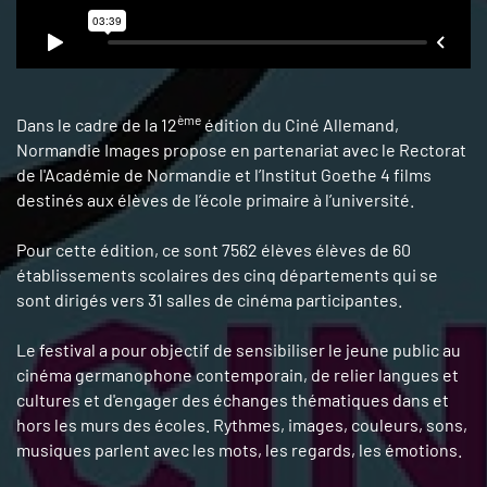
ème
Dans le cadre de la 12
édition du Ciné Allemand,
Normandie Images propose en partenariat avec le Rectorat
de l'Académie de Normandie et l’Institut Goethe 4 films
destinés aux élèves de l’école primaire à l’université.
Pour cette édition, ce sont 7562 élèves élèves de 60
établissements scolaires des cinq départements qui se
sont dirigés vers 31 salles de cinéma participantes.
Le festival a pour objectif de sensibiliser le jeune public au
cinéma germanophone contemporain, de relier langues et
cultures et d'engager des échanges thématiques dans et
hors les murs des écoles. Rythmes, images, couleurs, sons,
musiques parlent avec les mots, les regards, les émotions.