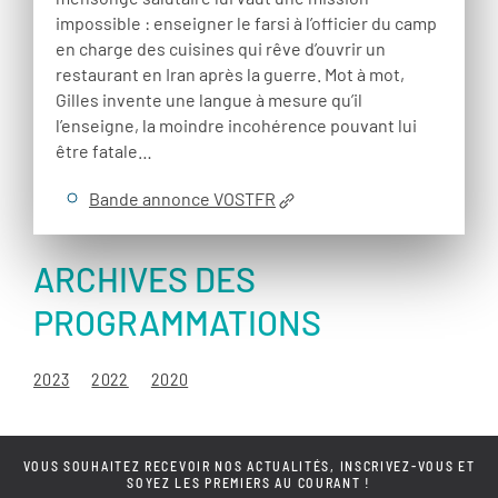
impossible : enseigner le farsi à l’officier du camp
en charge des cuisines qui rêve d’ouvrir un
restaurant en Iran après la guerre. Mot à mot,
Gilles invente une langue à mesure qu’il
l’enseigne, la moindre incohérence pouvant lui
être fatale…
Bande annonce VOSTFR
ARCHIVES DES
PROGRAMMATIONS
2023
2022
2020
VOUS SOUHAITEZ RECEVOIR NOS ACTUALITÉS, INSCRIVEZ-VOUS ET
SOYEZ LES PREMIERS AU COURANT !