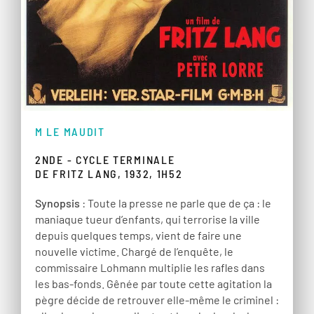
M LE MAUDIT
2NDE - CYCLE TERMINALE
DE FRITZ LANG, 1932, 1H52
Synopsis
: Toute la presse ne parle que de ça : le
maniaque tueur d’enfants, qui terrorise la ville
depuis quelques temps, vient de faire une
nouvelle victime. Chargé de l’enquête, le
commissaire Lohmann multiplie les rafles dans
les bas-fonds. Gênée par toute cette agitation la
pègre décide de retrouver elle-même le criminel :