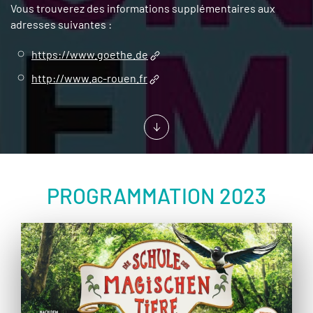
Vous trouverez des informations supplémentaires aux
adresses suivantes :
https://www.goethe.de
http://www.ac-rouen.fr
PROGRAMMATION 2023