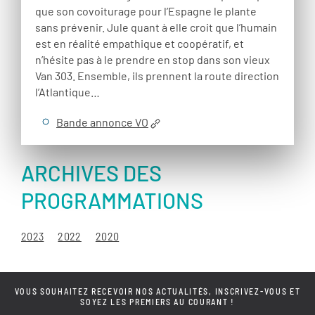
que son covoiturage pour l’Espagne le plante
sans prévenir. Jule quant à elle croit que l’humain
est en réalité empathique et coopératif, et
n’hésite pas à le prendre en stop dans son vieux
Van 303. Ensemble, ils prennent la route direction
l’Atlantique…
Bande annonce VO
ARCHIVES DES
PROGRAMMATIONS
2023
2022
2020
VOUS SOUHAITEZ RECEVOIR NOS ACTUALITÉS, INSCRIVEZ-VOUS ET
SOYEZ LES PREMIERS AU COURANT !