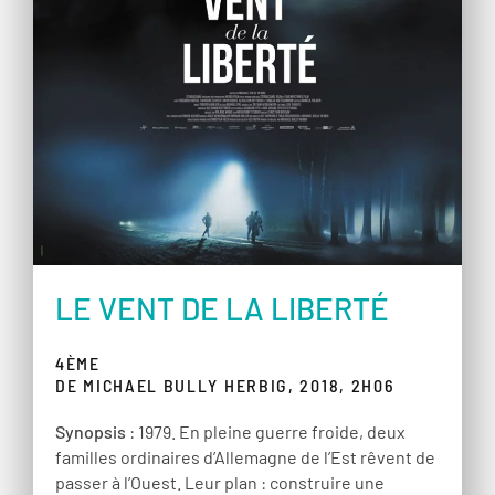
LE VENT DE LA LIBERTÉ
4ÈME
DE MICHAEL BULLY HERBIG, 2018, 2H06
Synopsis
: 1979. En pleine guerre froide, deux
familles ordinaires d’Allemagne de l’Est rêvent de
passer à l’Ouest. Leur plan : construire une