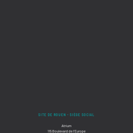
SITE DE ROUEN - SIÈGE SOCIAL
Atrium
115 Boulevard de l'Europe