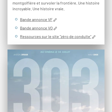
montgolfière et survoler la frontière. Une histoire
incroyable. Une histoire vraie.
Bande annonce VF
Bande annonce VO
Ressources sur le site "zéro de conduite"