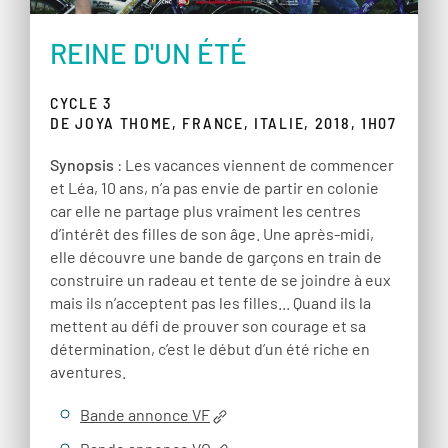
REINE D'UN ÉTÉ
CYCLE 3
DE JOYA THOME, FRANCE, ITALIE, 2018, 1H07
Synopsis
: Les vacances viennent de commencer
et Léa, 10 ans, n’a pas envie de partir en colonie
car elle ne partage plus vraiment les centres
d’intérêt des filles de son âge. Une après-midi,
elle découvre une bande de garçons en train de
construire un radeau et tente de se joindre à eux
mais ils n’acceptent pas les filles... Quand ils la
mettent au défi de prouver son courage et sa
détermination, c’est le début d’un été riche en
aventures.
Bande annonce VF