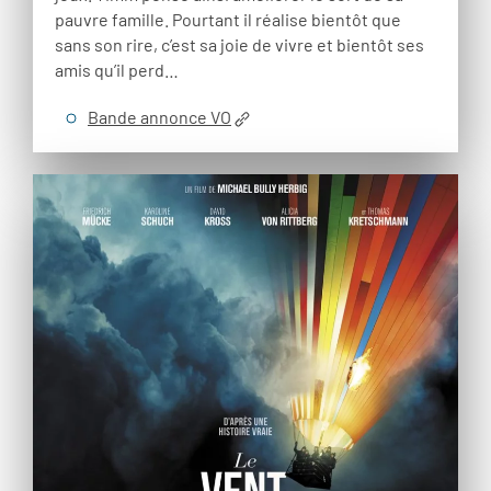
pauvre famille. Pourtant il réalise bientôt que
sans son rire, c’est sa joie de vivre et bientôt ses
amis qu’il perd…
Bande annonce VO