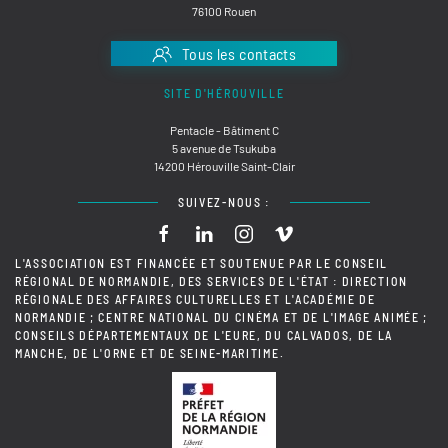
76100 Rouen
Tous les contacts
SITE D'HÉROUVILLE
Pentacle - Bâtiment C
5 avenue de Tsukuba
14200 Hérouville Saint-Clair
SUIVEZ-NOUS :
L'ASSOCIATION EST FINANCÉE ET SOUTENUE PAR LE CONSEIL
RÉGIONAL DE NORMANDIE, DES SERVICES DE L'ÉTAT : DIRECTION
RÉGIONALE DES AFFAIRES CULTURELLES ET L'ACADÉMIE DE
NORMANDIE ; CENTRE NATIONAL DU CINÉMA ET DE L'IMAGE ANIMÉE ;
CONSEILS DÉPARTEMENTAUX DE L'EURE, DU CALVADOS, DE LA
MANCHE, DE L'ORNE ET DE SEINE-MARITIME.