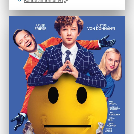
Bande annonce VO