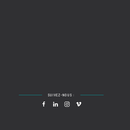
SUIVEZ-NOUS :