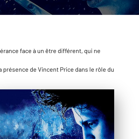
érance face à un être différent, qui ne
 présence de Vincent Price dans le rôle du