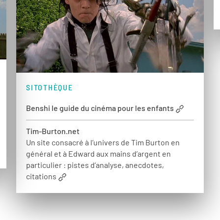
SITOTHÈQUE
Benshi le guide du cinéma pour les enfants
Tim-Burton.net
Un site consacré à l’univers de Tim Burton en
général et à Edward aux mains d’argent en
particulier : pistes d’analyse, anecdotes,
citations