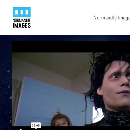
Panneau de gestion des cookies
Skip to main content
Normandie Imag