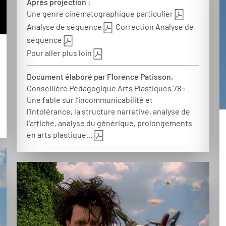
Après projection :
Une genre cinématographique particulier
Analyse de séquence
Correction Analyse de
séquence
Pour aller plus loin
Document élaboré par Florence Patisson
,
Conseillère Pédagogique Arts Plastiques 78 :
Une fable sur l’incommunicabilité et
l’intolérance, la structure narrative, analyse de
l’affiche, analyse du générique, prolongements
en arts plastique…