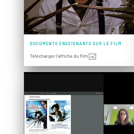
DOCUMENTS ENSEIGNANTS SUR LE FILM
Télécharger l'affiche du film