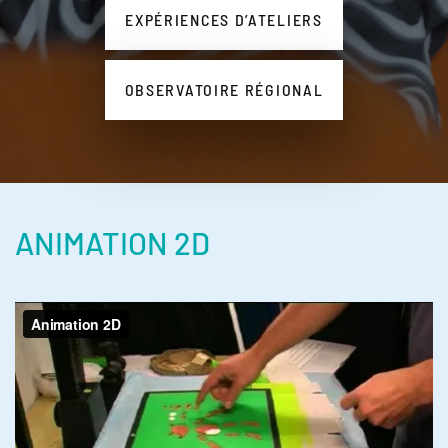
EXPÉRIENCES D’ATELIERS
OBSERVATOIRE RÉGIONAL
ANIMATION 2D