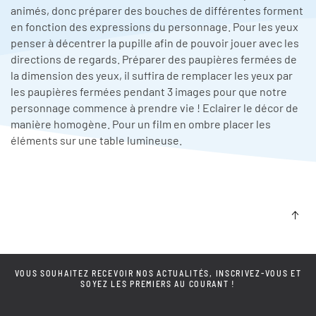
animés, donc préparer des bouches de différentes forment
en fonction des expressions du personnage. Pour les yeux
penser à décentrer la pupille afin de pouvoir jouer avec les
directions de regards. Préparer des paupières fermées de
la dimension des yeux, il suffira de remplacer les yeux par
les paupières fermées pendant 3 images pour que notre
personnage commence à prendre vie ! Eclairer le décor de
manière homogène. Pour un film en ombre placer les
éléments sur une table lumineuse.
VOUS SOUHAITEZ RECEVOIR NOS ACTUALITÉS, INSCRIVEZ-VOUS ET
SOYEZ LES PREMIERS AU COURANT !