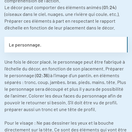
compréhension de l’action.
Le décor peut comporter des éléments animés (
01:24
)
(oiseaux dans le ciel, nuages, une rivière qui coule, etc.).
Préparer ces éléments à part en respectant le rapport
d’échelle en fonction de leur placement dans le décor.
Le personnage.
Une fois le décor placé, le personnage peut être fabriqué à
l’échelle du décor, en fonction de son placement. Préparer
le personnage (
02:36
) à l’image d’un pantin, en éléments
séparés : tronc, coup, jambes, bras, pieds, mains, tête. Plus
le personnage sera découpé et plus il y aura de possibilité
de l’animer. Colorer les deux faces du personnage afin de
pouvoir le retourner si besoin. S’il doit être vu de profil,
préparer aussi un tronc et une tête de profil.
Pour le visage : Ne pas dessiner les yeux et la bouche
directement sur la tête. Ce sont des éléments qui vont être