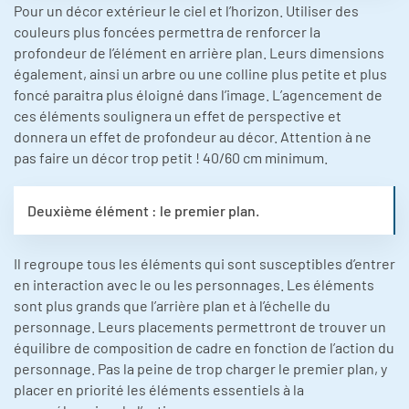
Pour un décor extérieur le ciel et l’horizon. Utiliser des
couleurs plus foncées permettra de renforcer la
profondeur de l’élément en arrière plan. Leurs dimensions
également, ainsi un arbre ou une colline plus petite et plus
foncé paraitra plus éloigné dans l’image. L’agencement de
ces éléments soulignera un effet de perspective et
donnera un effet de profondeur au décor. Attention à ne
pas faire un décor trop petit ! 40/60 cm minimum.
Deuxième élément : le premier plan.
Il regroupe tous les éléments qui sont susceptibles d’entrer
en interaction avec le ou les personnages. Les éléments
sont plus grands que l’arrière plan et à l’échelle du
personnage. Leurs placements permettront de trouver un
équilibre de composition de cadre en fonction de l’action du
personnage. Pas la peine de trop charger le premier plan, y
placer en priorité les éléments essentiels à la