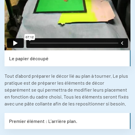
Le papier découpé
Tout d’abord préparer le décor lié au plan à tourner. Le plus
pratique est de préparer les éléments de décor
séparément se qui permettra de modifier leurs placement
en fonction du cadre choisi. Tous les éléments seront fixés
avec une pâte collante afin de les repositionner si besoin.
Premier élément : L’arrière plan.