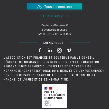
Tous les contacts
SITE D'HÉROUVILLE
Pentacle - Bâtiment C
5 avenue de Tsukuba
14200 Hérouville Saint-Clair
SUIVEZ-NOUS :
L'ASSOCIATION EST FINANCÉE ET SOUTENUE PAR LE CONSEIL
RÉGIONAL DE NORMANDIE, DES SERVICES DE L'ÉTAT : DIRECTION
RÉGIONALE DES AFFAIRES CULTURELLES ET L'ACADÉMIE DE
NORMANDIE ; CENTRE NATIONAL DU CINÉMA ET DE L'IMAGE ANIMÉE ;
CONSEILS DÉPARTEMENTAUX DE L'EURE, DU CALVADOS, DE LA
MANCHE, DE L'ORNE ET DE SEINE-MARITIME.