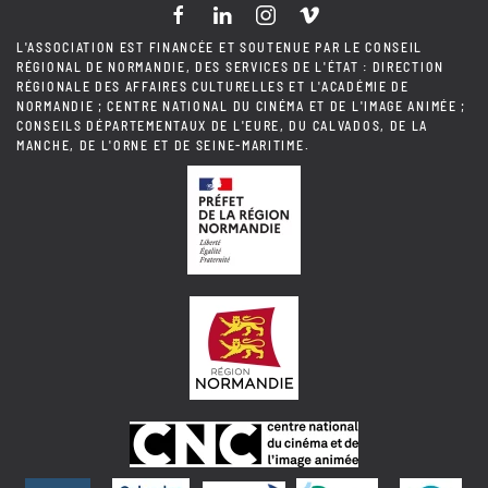
L'ASSOCIATION EST FINANCÉE ET SOUTENUE PAR LE CONSEIL
RÉGIONAL DE NORMANDIE, DES SERVICES DE L'ÉTAT : DIRECTION
RÉGIONALE DES AFFAIRES CULTURELLES ET L'ACADÉMIE DE
NORMANDIE ; CENTRE NATIONAL DU CINÉMA ET DE L'IMAGE ANIMÉE ;
CONSEILS DÉPARTEMENTAUX DE L'EURE, DU CALVADOS, DE LA
MANCHE, DE L'ORNE ET DE SEINE-MARITIME.