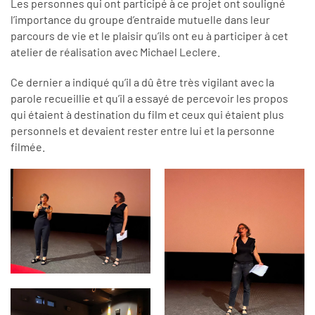
Les personnes qui ont participé à ce projet ont souligné
l’importance du groupe d’entraide mutuelle dans leur
parcours de vie et le plaisir qu’ils ont eu à participer à cet
atelier de réalisation avec Michael Leclere.
Ce dernier a indiqué qu’il a dû être très vigilant avec la
parole recueillie et qu’il a essayé de percevoir les propos
qui étaient à destination du film et ceux qui étaient plus
personnels et devaient rester entre lui et la personne
filmée.