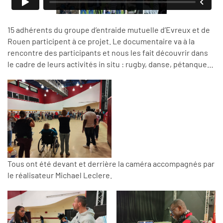
15 adhérents du groupe d’entraide mutuelle d’Evreux et de
Rouen participent à ce projet. Le documentaire va à la
rencontre des participants et nous les fait découvrir dans
le cadre de leurs activités in situ : rugby, danse, pétanque…
Tous ont été devant et derrière la caméra accompagnés par
le réalisateur Michael Leclere.