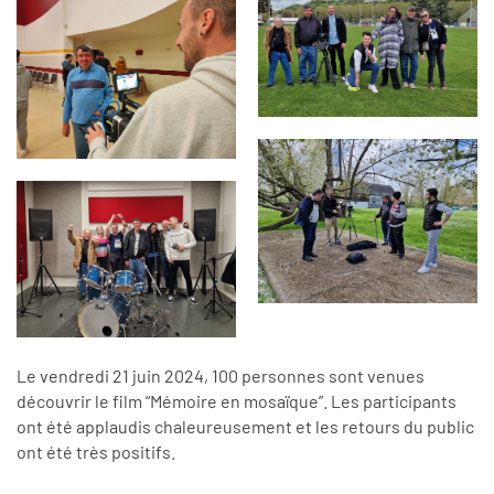
Le vendredi 21 juin 2024, 100 personnes sont venues
découvrir le film “Mémoire en mosaïque”. Les participants
ont été applaudis chaleureusement et les retours du public
ont été très positifs.