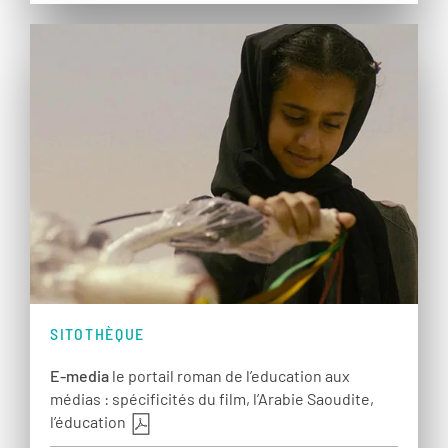
SITOTHÈQUE
E-media
le portail roman de l’education aux
médias : spécificités du film, l’Arabie Saoudite,
l’éducation