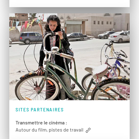
SITES PARTENAIRES
Transmettre le cinéma :
Autour du film, pistes de travail