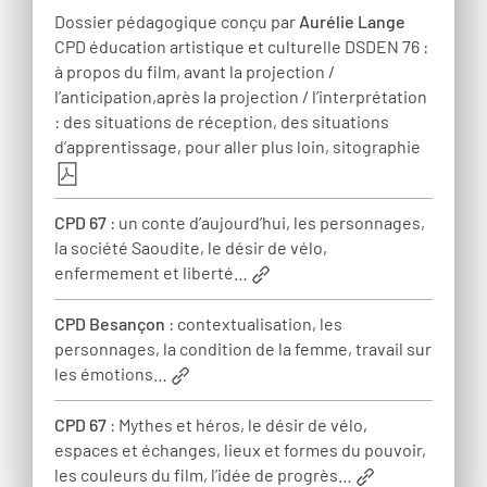
Dossier pédagogique conçu par
Aurélie Lange
CPD éducation artistique et culturelle DSDEN 76 :
à propos du film, avant la projection /
l’anticipation,après la projection / l’interprétation
: des situations de réception, des situations
d’apprentissage, pour aller plus loin, sitographie
CPD 67
: un conte d’aujourd’hui, les personnages,
la société Saoudite, le désir de vélo,
enfermement et liberté…
CPD Besançon
: contextualisation, les
personnages, la condition de la femme, travail sur
les émotions…
CPD 67
: Mythes et héros, le désir de vélo,
espaces et échanges, lieux et formes du pouvoir,
les couleurs du film, l’idée de progrès…