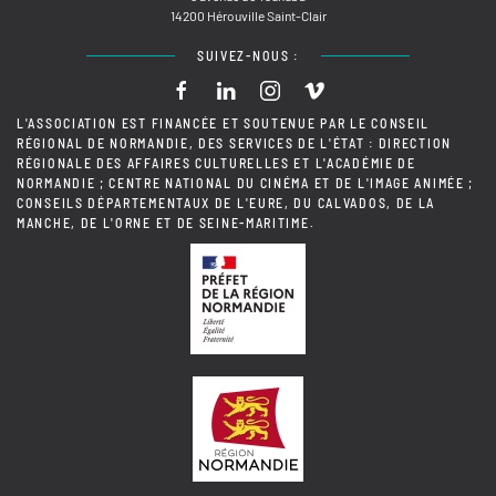
14200 Hérouville Saint-Clair
SUIVEZ-NOUS :
L'ASSOCIATION EST FINANCÉE ET SOUTENUE PAR LE CONSEIL
RÉGIONAL DE NORMANDIE, DES SERVICES DE L'ÉTAT : DIRECTION
RÉGIONALE DES AFFAIRES CULTURELLES ET L'ACADÉMIE DE
NORMANDIE ; CENTRE NATIONAL DU CINÉMA ET DE L'IMAGE ANIMÉE ;
CONSEILS DÉPARTEMENTAUX DE L'EURE, DU CALVADOS, DE LA
MANCHE, DE L'ORNE ET DE SEINE-MARITIME.