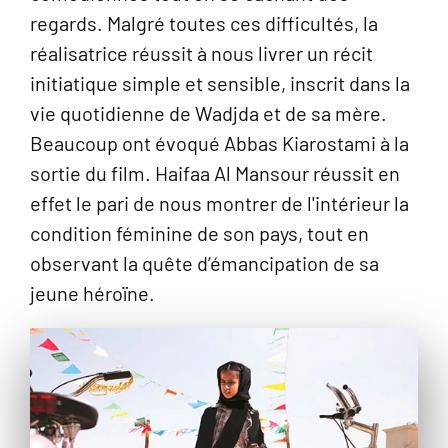
regards. Malgré toutes ces difficultés, la
réalisatrice réussit à nous livrer un récit
initiatique simple et sensible, inscrit dans la
vie quotidienne de Wadjda et de sa mère.
Beaucoup ont évoqué Abbas Kiarostami à la
sortie du film. Haifaa Al Mansour réussit en
effet le pari de nous montrer de l'intérieur la
condition féminine de son pays, tout en
observant la quête d’émancipation de sa
jeune héroïne.