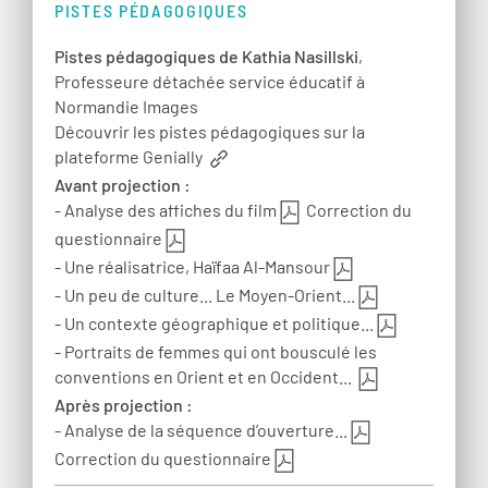
PISTES PÉDAGOGIQUES
Pistes pédagogiques de Kathia Nasillski
,
Professeure détachée service éducatif à
Normandie Images
Découvrir les pistes pédagogiques sur la
plateforme Genially
Avant projection :
- Analyse des affiches du film
Correction du
questionnaire
- Une réalisatrice, Haïfaa Al-Mansour
- Un peu de culture... Le Moyen-Orient...
- Un contexte géographique et politique...
- Portraits de femmes qui ont bousculé les
conventions en Orient et en Occident...
Après projection :
- Analyse de la séquence d’ouverture...
Correction du questionnaire