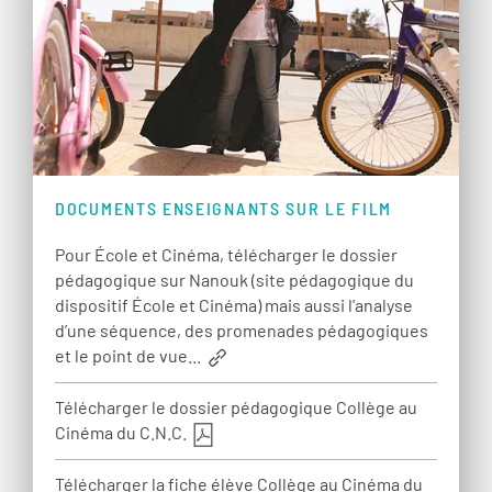
DOCUMENTS ENSEIGNANTS SUR LE FILM
Pour École et Cinéma, télécharger le dossier
pédagogique sur Nanouk (site pédagogique du
dispositif École et Cinéma) mais aussi l'analyse
d’une séquence, des promenades pédagogiques
et le point de vue...
Télécharger le dossier pédagogique Collège au
Cinéma du C.N.C.
Télécharger la fiche élève Collège au Cinéma du