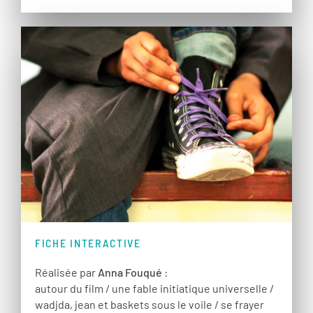
FICHE INTERACTIVE
Réalisée par
Anna Fouqué
:
autour du film / une fable initiatique universelle /
wadjda, jean et baskets sous le voile / se frayer