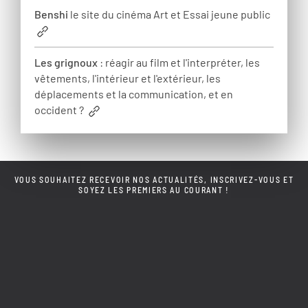
Benshi
le site du cinéma Art et Essai jeune public
Les grignoux
: réagir au film et l'interpréter, les
vêtements, l'intérieur et l'extérieur, les
déplacements et la communication, et en
occident ?
VOUS SOUHAITEZ RECEVOIR NOS ACTUALITÉS, INSCRIVEZ-VOUS ET
SOYEZ LES PREMIERS AU COURANT !