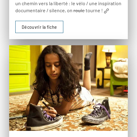
un chemin vers la liberté : le vélo / une inspiration
documentaire / silence, on
roule
tourne !
Découvrir la fiche