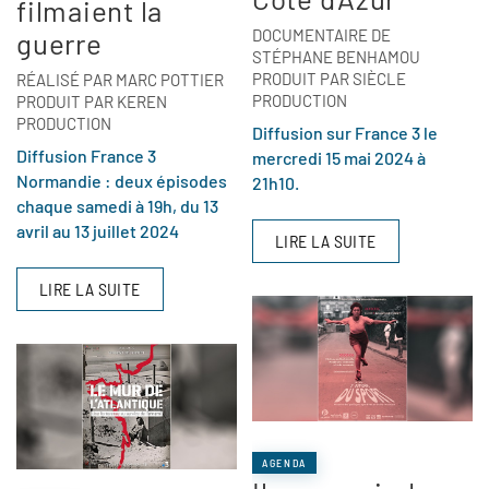
filmaient la
DOCUMENTAIRE DE
guerre
STÉPHANE BENHAMOU
PRODUIT PAR SIÈCLE
RÉALISÉ PAR MARC POTTIER
PRODUCTION
PRODUIT PAR KEREN
PRODUCTION
Diffusion sur France 3 le
Diffusion France 3
mercredi 15 mai 2024 à
Normandie : deux épisodes
21h10.
chaque samedi à 19h, du 13
avril au 13 juillet 2024
LIRE LA SUITE
LIRE LA SUITE
AGENDA