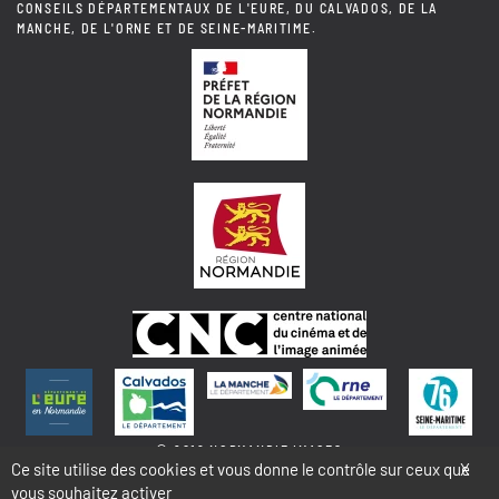
CONSEILS DÉPARTEMENTAUX DE L'EURE, DU CALVADOS, DE LA
MANCHE, DE L'ORNE ET DE SEINE-MARITIME.
© 2018 NORMANDIE IMAGES
Ce site utilise des cookies et vous donne le contrôle sur ceux que
X
vous souhaitez activer