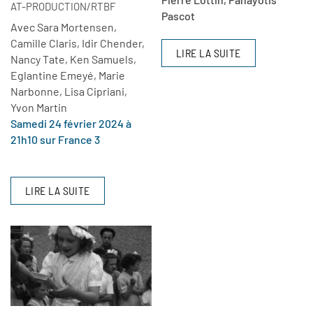
AT-PRODUCTION/RTBF
Pascot
Avec Sara Mortensen,
Camille Claris, Idir Chender,
LIRE LA SUITE
Nancy Tate, Ken Samuels,
Eglantine Emeyé, Marie
Narbonne, Lisa Cipriani,
Yvon Martin
Samedi 24 février 2024 à
21h10 sur France 3
LIRE LA SUITE