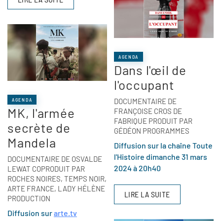
AGENDA
Dans l'œil de
l'occupant
DOCUMENTAIRE DE
AGENDA
MK, l'armée
FRANÇOISE CROS DE
FABRIQUE PRODUIT PAR
secrète de
GÉDÉON PROGRAMMES
Mandela
Diffusion sur la chaîne Toute
l'Histoire dimanche 31 mars
DOCUMENTAIRE DE OSVALDE
2024 à 20h40
LEWAT COPRODUIT PAR
ROCHES NOIRES, TEMPS NOIR,
ARTE FRANCE, LADY HÉLÈNE
LIRE LA SUITE
PRODUCTION
Diffusion sur
arte.tv