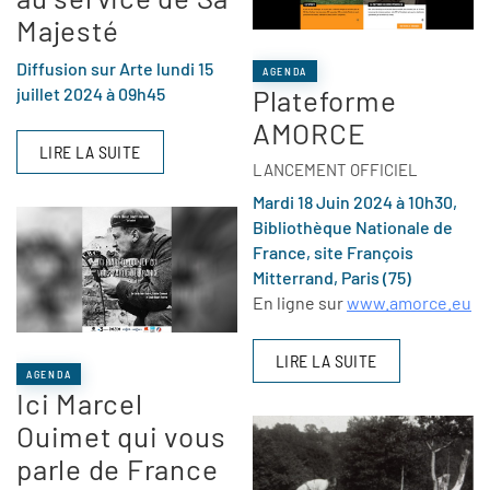
Majesté
Diffusion sur Arte lundi 15
AGENDA
juillet 2024 à 09h45
Plateforme
AMORCE
LIRE LA SUITE
LANCEMENT OFFICIEL
Mardi 18 Juin 2024 à 10h30,
Bibliothèque Nationale de
France, site François
Mitterrand, Paris (75)
En ligne sur
www.amorce.eu
LIRE LA SUITE
AGENDA
Ici Marcel
Ouimet qui vous
parle de France