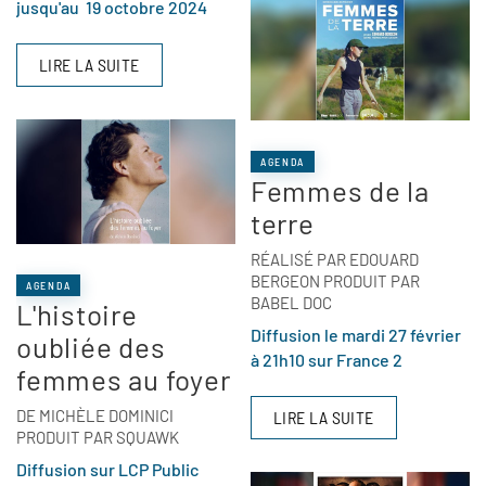
jusqu'au 19 octobre 2024
LIRE LA SUITE
AGENDA
Femmes de la
terre
RÉALISÉ PAR EDOUARD
BERGEON PRODUIT PAR
AGENDA
BABEL DOC
L'histoire
Diffusion le mardi 27 février
oubliée des
à 21h10 sur France 2
femmes au foyer
DE MICHÈLE DOMINICI
LIRE LA SUITE
PRODUIT PAR SQUAWK
Diffusion sur LCP Public