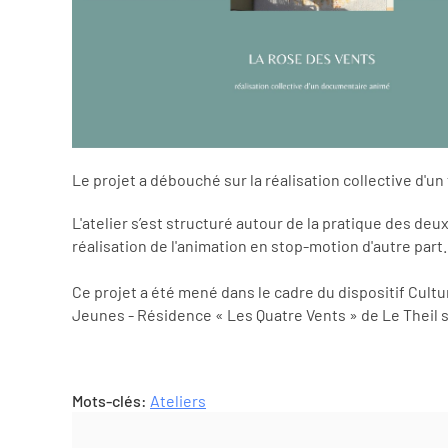
Le projet a débouché sur la réalisation collective d'u
L'atelier s’est structuré autour de la pratique des deu
réalisation de l'animation en stop-motion d'autre part.
Ce projet a été mené dans le cadre du dispositif Cul
Jeunes - Résidence « Les Quatre Vents » de Le Theil s
Mots-clés:
Ateliers