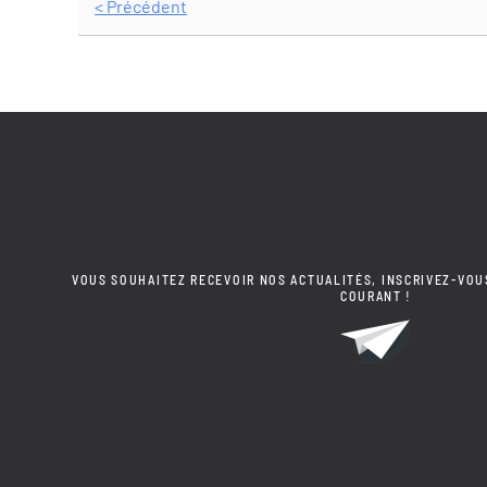
< Précédent
VOUS SOUHAITEZ RECEVOIR NOS ACTUALITÉS, INSCRIVEZ-VOU
COURANT !