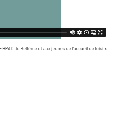
'EHPAD de Bellême et aux jeunes de l'accueil de loisirs