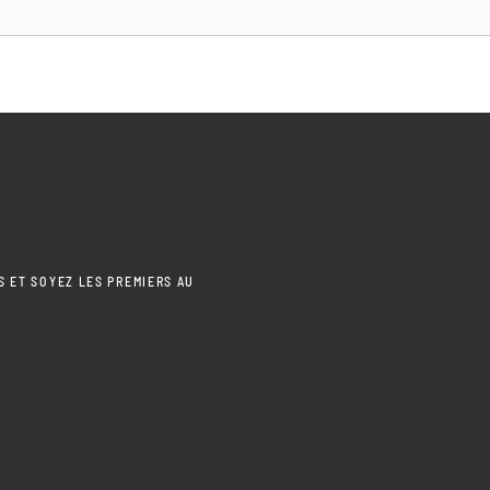
S ET SOYEZ LES PREMIERS AU