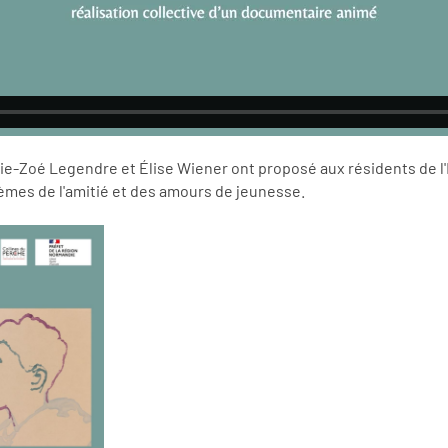
Marie-Zoé Legendre et Élise Wiener ont proposé aux résidents de l
hèmes de l'amitié et des amours de jeunesse.