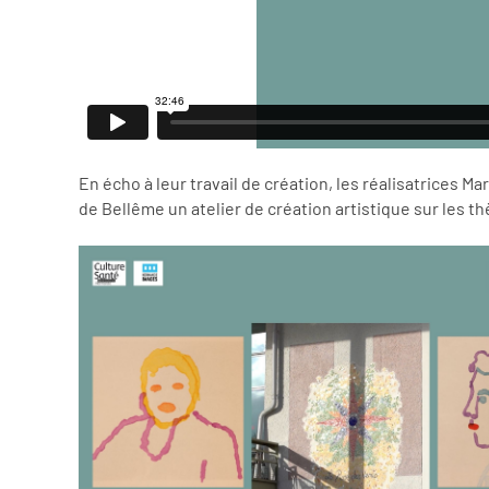
En écho à leur travail de création, les réalisatrices 
de Bellême un atelier de création artistique sur les t