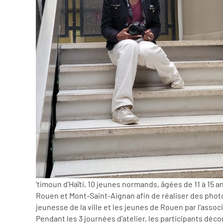
’timoun d’Haïti, 10 jeunes normands, âgées de 11 à 15 a
Rouen et Mont-Saint-Aignan afin de réaliser des phot
jeunesse de la ville et les jeunes de Rouen par l’as
Pendant les 3 journées d’atelier, les participants décou