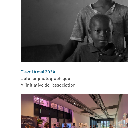
D’avril à mai 2024
L’atelier photographique
À l’initiative de l’association