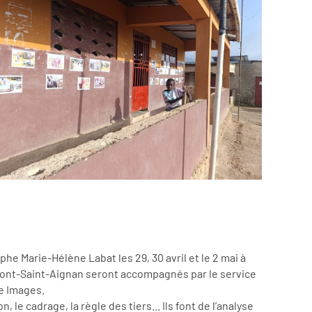
he Marie-Hélène Labat les 29, 30 avril et le 2 mai à
 Mont-Saint-Aignan seront accompagnés par le service
ie Images.
le cadrage, la règle des tiers... Ils font de l’analyse