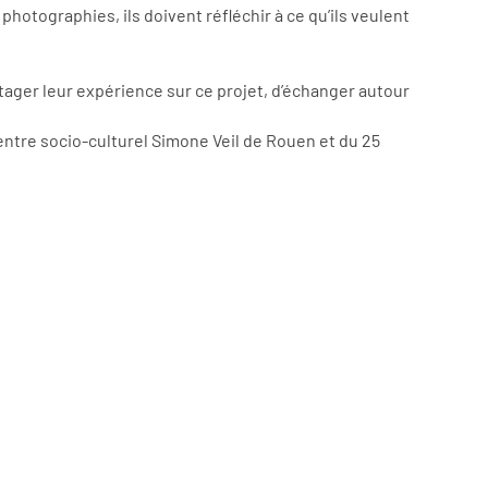
 photographies, ils doivent réfléchir à ce qu’ils veulent
rtager leur expérience sur ce projet, d’échanger autour
 centre socio-culturel Simone Veil de Rouen et du 25