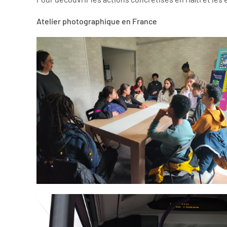
Atelier photographique en France