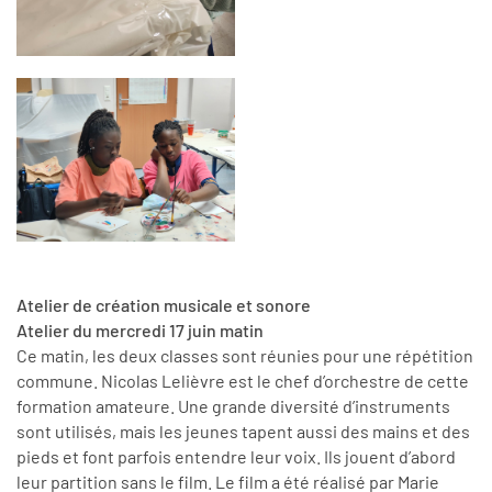
Atelier de création musicale et sonore
Atelier du mercredi 17 juin matin
Ce matin, les deux classes sont réunies pour une répétition
commune. Nicolas Lelièvre est le chef d’orchestre de cette
formation amateure. Une grande diversité d’instruments
sont utilisés, mais les jeunes tapent aussi des mains et des
pieds et font parfois entendre leur voix. Ils jouent d’abord
leur partition sans le film. Le film a été réalisé par Marie