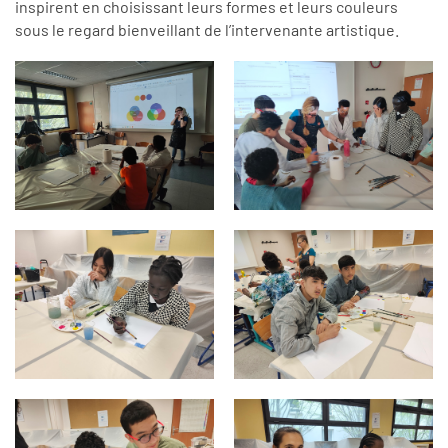
inspirent en choisissant leurs formes et leurs couleurs
sous le regard bienveillant de l’intervenante artistique.