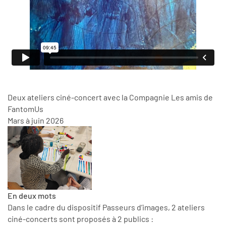
Deux ateliers ciné-concert avec la Compagnie Les amis de
FantomUs
Mars à juin 2026
En deux mots
Dans le cadre du dispositif Passeurs d’images, 2 ateliers
ciné-concerts sont proposés à 2 publics :