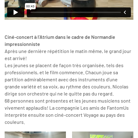
Ciné-concert à l’Atrium dans le cadre de Normandie
impressionniste
Après une dernière répétition le matin même, le grand jour
est arrivé!
Les jeunes se placent de façon très organisée, tels des
professionnels, et le film commence. Chacun joue sa
partition admirablement avec des instruments d’une
grande variété et sa voix, au rythme des couleurs. Nicolas
dirige son orchestre qui ne le quitte pas du regard.
68 personnes sont présentes et les jeunes musiciens sont
vivement applaudis! La compagnie Les amis de FantomUs
interprète ensuite son ciné-concert Voyage au pays des
couleurs.