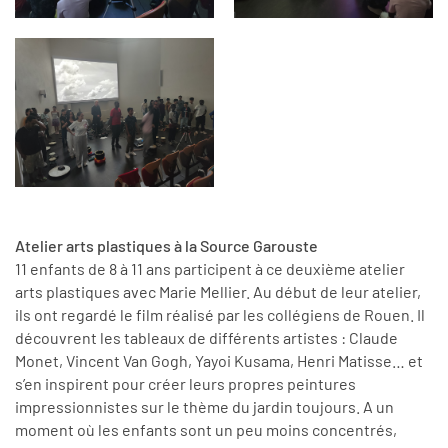
Atelier arts plastiques à la Source Garouste
11 enfants de 8 à 11 ans participent à ce deuxième atelier
arts plastiques avec Marie Mellier. Au début de leur atelier,
ils ont regardé le film réalisé par les collégiens de Rouen. Il
découvrent les tableaux de différents artistes : Claude
Monet, Vincent Van Gogh, Yayoi Kusama, Henri Matisse… et
s’en inspirent pour créer leurs propres peintures
impressionnistes sur le thème du jardin toujours. A un
moment où les enfants sont un peu moins concentrés,