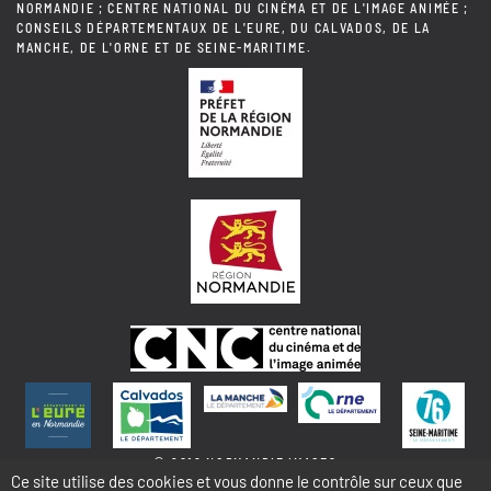
NORMANDIE ; CENTRE NATIONAL DU CINÉMA ET DE L'IMAGE ANIMÉE ;
CONSEILS DÉPARTEMENTAUX DE L'EURE, DU CALVADOS, DE LA
MANCHE, DE L'ORNE ET DE SEINE-MARITIME.
© 2018 NORMANDIE IMAGES
Ce site utilise des cookies et vous donne le contrôle sur ceux que