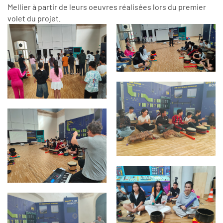
Mellier à partir de leurs oeuvres réalisées lors du premier
volet du projet.