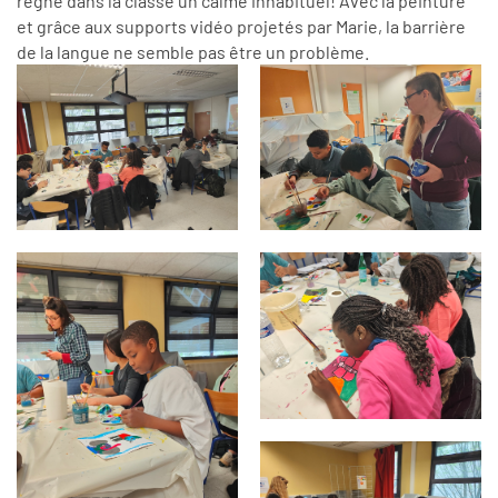
règne dans la classe un calme inhabituel! Avec la peinture
et grâce aux supports vidéo projetés par Marie, la barrière
de la langue ne semble pas être un problème.