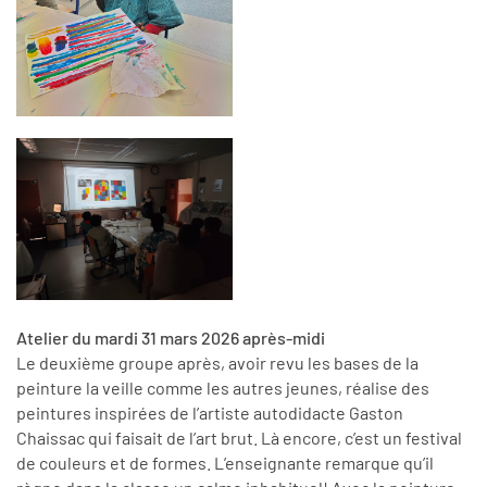
Atelier du mardi 31 mars 2026 après-midi
Le deuxième groupe après, avoir revu les bases de la
peinture la veille comme les autres jeunes, réalise des
peintures inspirées de l’artiste autodidacte Gaston
Chaissac qui faisait de l’art brut. Là encore, c’est un festival
de couleurs et de formes. L’enseignante remarque qu’il