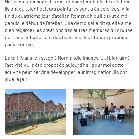
Marie leur demande de rentrer dans leur bulle de création.
Ils ont du talent et leurs peintures sont très colorées. A la
fin du quatrième jour d’atelier, Roman dit qu’il a tout aimé
depuis le début de l’atelier! Une demoiselle dit qu’elle aime
bien regarder les créations des autres membres du groupe.
Certains enfants sont des habitués des ateliers proposés
par la Source.
Bakari 19 ans, en stage à Normandie images “J'ai bien aimé
l'activité qui a été proposée aujourd'hui, pour moi cette
activité peut servir à développer leur imagination, ils ont
joué le jeu.”