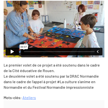
Le premier volet de ce projet a été soutenu dans le cadre
de la Cité éducative de Rouen.
Le deuxième volet a été soutenu par la DRAC Normandie
dans le cadre de l'appel à projet #La culture s'anime en
Normandie et du Festival Normandie impressionniste
Mots-clés:
Ateliers