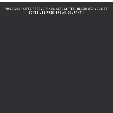
VOUS SOUHAITEZ RECEVOIR NOS ACTUALITÉS, INSCRIVEZ-VOUS ET
SOYEZ LES PREMIERS AU COURANT !