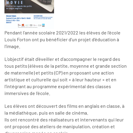
Pendant l’année scolaire 2021/2022 les élèves de l’école
Louis Forton ont pu bénéficier d’un projet d’éducation à
l’image.
L’objectif était d’éveiller et d’accompagner le regard des
tous petits (élèves de la petite, moyenne et grande section
de maternelle) et petits (CP) en proposant une action
artistique et culturelle qui soit « à leur hauteur » et en
l’intégrant au programme expérimental des classes
immersives de l’école.
Les élèves ont découvert des films en anglais en classe, à
la médiathèque, puis en salle de cinéma.
Ils ont rencontré des réalisateurs et intervenants qui leur
ont proposé des ateliers de manipulation, création et