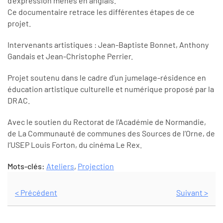
d’expression menés en anglais.
Ce documentaire retrace les différentes étapes de ce
projet.
Intervenants artistiques : Jean-Baptiste Bonnet, Anthony
Gandais et Jean-Christophe Perrier.
Projet soutenu dans le cadre d’un jumelage-résidence en
éducation artistique culturelle et numérique proposé par la
DRAC.
Avec le soutien du Rectorat de l’Académie de Normandie,
de La Communauté de communes des Sources de l’Orne, de
l’USEP Louis Forton, du cinéma Le Rex.
Mots-clés:
Ateliers
,
Projection
< Précédent
Suivant >