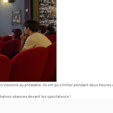
visionné au préalable, ils ont pu s’initier pendant deux heures
ochaines séances devant les spectateurs !