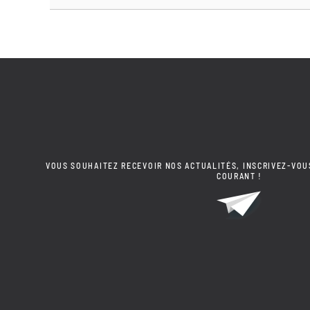
VOUS SOUHAITEZ RECEVOIR NOS ACTUALITÉS, INSCRIVEZ-VOU
COURANT !