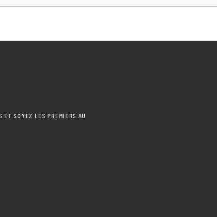
S ET SOYEZ LES PREMIERS AU