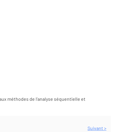
 aux méthodes de l’analyse séquentielle et
Suivant >