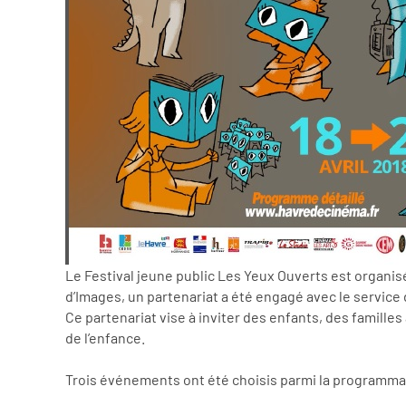
Le Festival jeune public Les Yeux Ouverts est organisé
d’Images, un partenariat a été engagé avec le service 
Ce partenariat vise à inviter des enfants, des famille
de l’enfance.
Trois événements ont été choisis parmi la programmatio