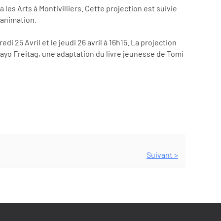
 les Arts à Montivilliers. Cette projection est suivie
’animation.
 25 Avril et le jeudi 26 avril à 16h15. La projection
 Hayo Freitag, une adaptation du livre jeunesse de Tomi
Suivant >