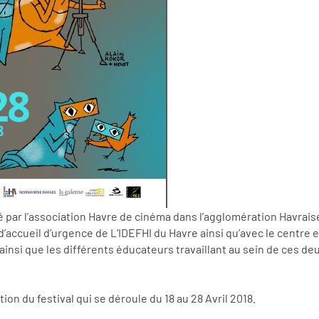
 par l’association Havre de cinéma dans l’agglomération Havraise
d’accueil d’urgence de L’IDEFHI du Havre ainsi qu’avec le centre 
s ainsi que les différents éducateurs travaillant au sein de ces 
n du festival qui se déroule du 18 au 28 Avril 2018.