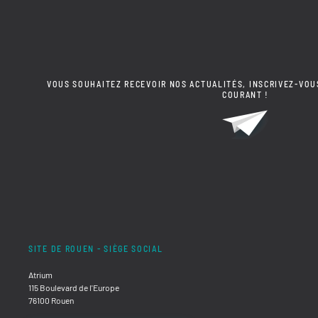
VOUS SOUHAITEZ RECEVOIR NOS ACTUALITÉS, INSCRIVEZ-VOU
COURANT !
SITE DE ROUEN - SIÈGE SOCIAL
Atrium
115 Boulevard de l'Europe
76100 Rouen