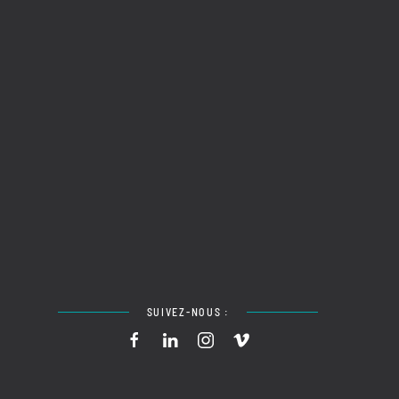
SUIVEZ-NOUS :