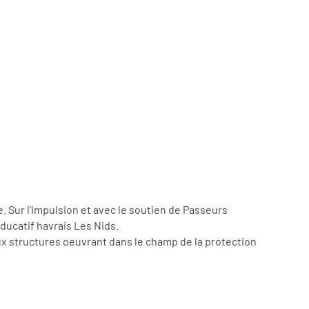
. Sur l’impulsion et avec le soutien de Passeurs
educatif havrais Les Nids.
deux structures oeuvrant dans le champ de la protection