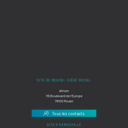
SITE DE ROUEN - SIÈGE SOCIAL
Atrium
115 Boulevard de l'Europe
76100 Rouen
Tous les contacts
SITE D'HÉROUVILLE