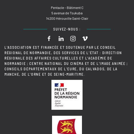
Pentacle - Bâtiment C
5 avenue de Tsukuba
14200 Hérouville Saint-Clair
SUIVEZ-NOUS :
L'ASSOCIATION EST FINANCÉE ET SOUTENUE PAR LE CONSEIL
RÉGIONAL DE NORMANDIE, DES SERVICES DE L'ÉTAT : DIRECTION
RÉGIONALE DES AFFAIRES CULTURELLES ET L'ACADÉMIE DE
NORMANDIE ; CENTRE NATIONAL DU CINÉMA ET DE L'IMAGE ANIMÉE ;
CONSEILS DÉPARTEMENTAUX DE L'EURE, DU CALVADOS, DE LA
MANCHE, DE L'ORNE ET DE SEINE-MARITIME.