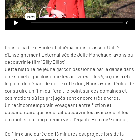
Dans le cadre d'Ecole et cinéma, nous, classe d'Unité
d'Enseignement Externalisée de Julie Monchaux, avons pu
découvrir le film "Billy Elliot".
Cette histoire de jeune garçon passionné par la danse dans
une société qui cloisonne les activités filles/garçons a été
le point de départ de notre réflexion. Nous avons décidé de
construire un film qui ferait le point sur ces domaines et
ces métiers où les préjugés sont encore très ancrés.
Un récit contemporain voyageant entre fiction et
documentaire qui nous fait découvrir les avancées et les
embûches du long chemin vers l'égalité Homme/Femme.
Ce film d'une durée de 18 minutes est projeté lors de la