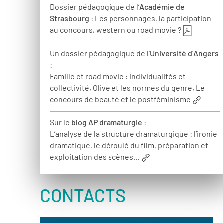
Dossier pédagogique de l’
Académie de
Strasbourg
: Les personnages, la participation
au concours, western ou road movie ?
Un dossier pédagogique de l’
Université d’Angers
:
Famille et road movie : individualités et
collectivité, Olive et les normes du genre, Le
concours de beauté et le postféminisme
Sur le
blog AP dramaturgie
:
L’analyse de la structure dramaturgique : l’ironie
dramatique, le déroulé du film, préparation et
exploitation des scènes…
CONTACTS