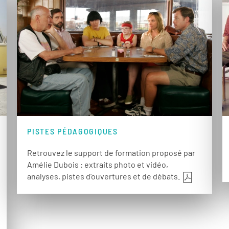
PISTES PÉDAGOGIQUES
Retrouvez le support de formation proposé par
Amélie Dubois : extraits photo et vidéo,
analyses, pistes d'ouvertures et de débats.