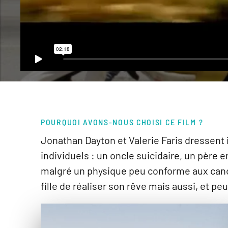
POURQUOI AVONS-NOUS CHOISI CE FILM ?
Jonathan Dayton et Valerie Faris dressent 
individuels : un oncle suicidaire, un père
malgré un physique peu conforme aux cano
fille de réaliser son rêve mais aussi, et peu