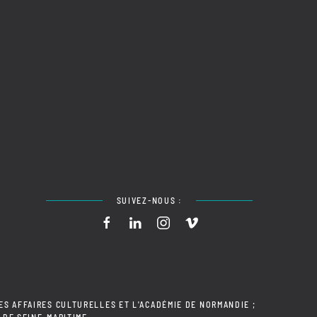
SUIVEZ-NOUS :
ES AFFAIRES CULTURELLES ET L'ACADÉMIE DE NORMANDIE ;