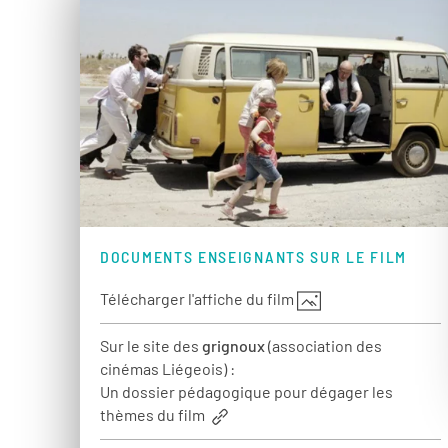
DOCUMENTS ENSEIGNANTS SUR LE FILM
Télécharger l'affiche du film
Sur le site des
grignoux
(association des
cinémas Liégeois) :
Un dossier pédagogique pour dégager les
thèmes du film