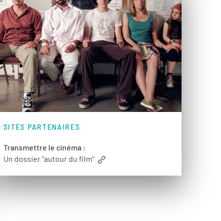
SITES PARTENAIRES
Transmettre le cinéma :
Un dossier "autour du film"