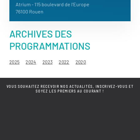
Atrium
- 115 boulevard de l'Europe
76100 Rouen
ARCHIVES DES
PROGRAMMATIONS
2025
2024
2023
2022
2020
VOUS SOUHAITEZ RECEVOIR NOS ACTUALITÉS, INSCRIVEZ-VOUS ET
SOYEZ LES PREMIERS AU COURANT !