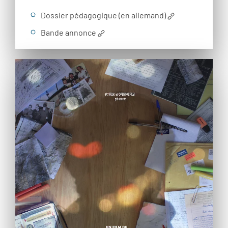
Dossier pédagogique (en allemand)
Bande annonce