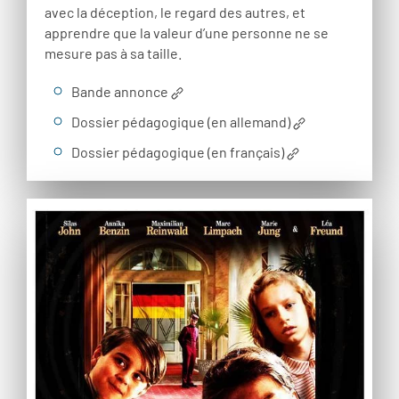
avec la déception, le regard des autres, et
apprendre que la valeur d’une personne ne se
mesure pas à sa taille.
Bande annonce
Dossier pédagogique (en allemand)
Dossier pédagogique (en français)