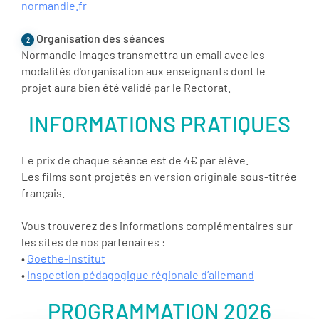
normandie.fr
Organisation des séances
2
Normandie images transmettra un email avec les
modalités d'organisation aux enseignants dont le
projet aura bien été validé par le Rectorat.
INFORMATIONS PRATIQUES
Le prix de chaque séance est de 4€ par élève.
Les films sont projetés en version originale sous-titrée
français.
Vous trouverez des informations complémentaires sur
les sites de nos partenaires :
•
Goethe-Institut
•
Inspection pédagogique régionale d’allemand
PROGRAMMATION 2026