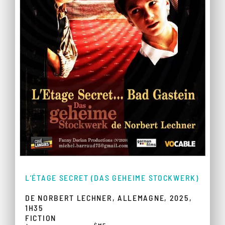
L’ÉTAGE SECRET (DAS GEHEIME STOCKWERK)
DE NORBERT LECHNER, ALLEMAGNE, 2025,
1H35
FICTION