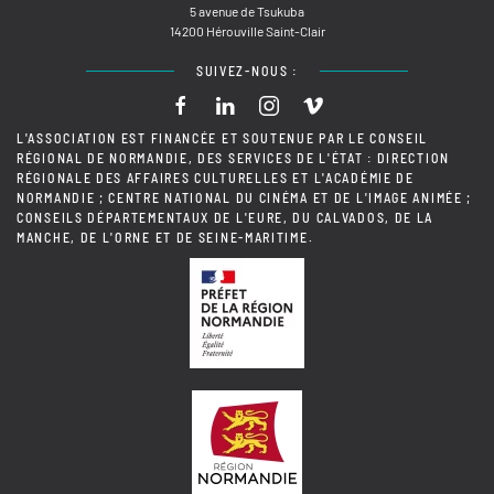
5 avenue de Tsukuba
14200 Hérouville Saint-Clair
SUIVEZ-NOUS :
L'ASSOCIATION EST FINANCÉE ET SOUTENUE PAR LE CONSEIL
RÉGIONAL DE NORMANDIE, DES SERVICES DE L'ÉTAT : DIRECTION
RÉGIONALE DES AFFAIRES CULTURELLES ET L'ACADÉMIE DE
NORMANDIE ; CENTRE NATIONAL DU CINÉMA ET DE L'IMAGE ANIMÉE ;
CONSEILS DÉPARTEMENTAUX DE L'EURE, DU CALVADOS, DE LA
MANCHE, DE L'ORNE ET DE SEINE-MARITIME.