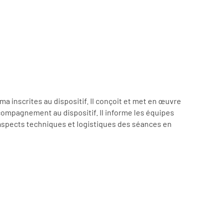
a inscrites au dispositif. Il conçoit et met en œuvre
ompagnement au dispositif. Il informe les équipes
 aspects techniques et logistiques des séances en