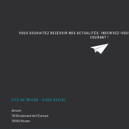
VOUS SOUHAITEZ RECEVOIR NOS ACTUALITÉS, INSCRIVEZ-VOU
COURANT !
SITE DE ROUEN - SIÈGE SOCIAL
Atrium
115 Boulevard de l'Europe
76100 Rouen