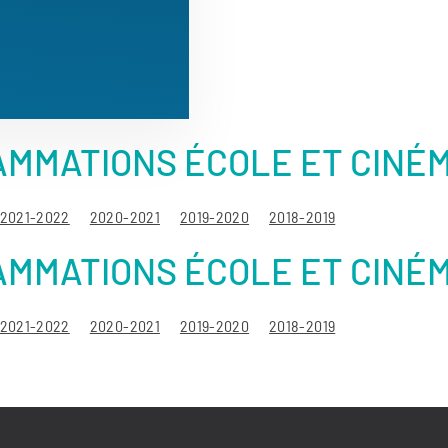
MMATIONS ÉCOLE ET CINÉM
2021-2022
2020-2021
2019-2020
2018-2019
MMATIONS ÉCOLE ET CINÉM
2021-2022
2020-2021
2019-2020
2018-2019