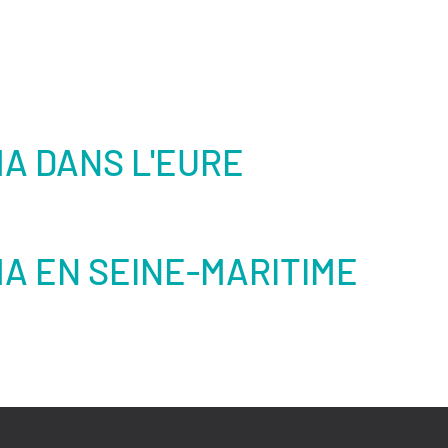
A DANS L'EURE
A EN SEINE-MARITIME