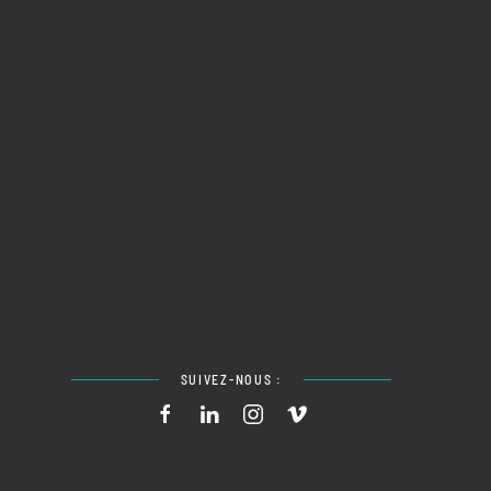
SUIVEZ-NOUS :