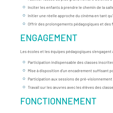
Inciter les enfants à prendre le chemin de la sall
Initier une réelle approche du cinéma en tant qu’
Offrir des prolongements pédagogiques et des 
ENGAGEMENT
Les écoles et les équipes pédagogiques s’engagent à 
Participation indispensable des classes inscrit
Mise à disposition d’un encadrement suffisant p
Participation aux sessions de pré-visionnement
Travail sur les œuvres avec les élèves des classes
FONCTIONNEMENT