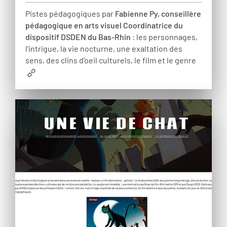
Pistes pédagogiques par
Fabienne Py, conseillère
pédagogique en arts visuel Coordinatrice du
dispositif DSDEN du Bas-Rhin
: les personnages,
l’intrigue, la vie nocturne, une exaltation des
sens, des clins d’oeil culturels, le film et le genre