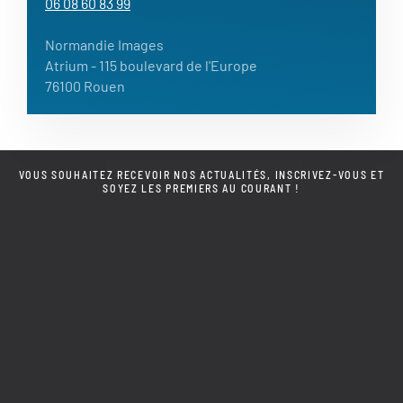
06 08 60 83 99
Normandie Images
Atrium - 115 boulevard de l'Europe
76100 Rouen
VOUS SOUHAITEZ RECEVOIR NOS ACTUALITÉS, INSCRIVEZ-VOUS ET
SOYEZ LES PREMIERS AU COURANT !