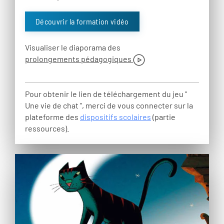
Découvrir la formation vidéo
Visualiser le diaporama des
prolongements pédagogiques
Pour obtenir le lien de téléchargement du jeu "
Une vie de chat ", merci de vous connecter sur la
plateforme des
dispositifs scolaires
(partie
ressources).