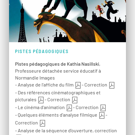
PISTES PÉDAGOGIQUES
Pistes pédagogiques de Kathia Nasillski
,
Professeure détachée service éducatif à
Normandie Images
- Analyse de l'affiche du film
- Correction
- Des références cinématographiques et
picturales
- Correction
- Le cinéma d'animation
- Correction
- Quelques éléments d'analyse filmique
-
Correction
- Analyse de la séquence d'ouverture, correction