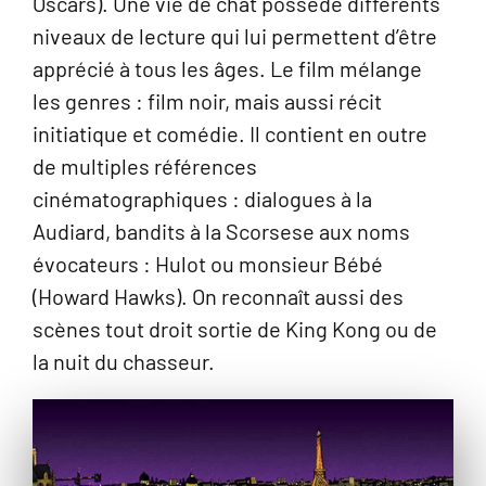
Oscars). Une vie de chat possède différents
niveaux de lecture qui lui permettent d’être
apprécié à tous les âges. Le film mélange
les genres : film noir, mais aussi récit
initiatique et comédie. Il contient en outre
de multiples références
cinématographiques : dialogues à la
Audiard, bandits à la Scorsese aux noms
évocateurs : Hulot ou monsieur Bébé
(Howard Hawks). On reconnaît aussi des
scènes tout droit sortie de King Kong ou de
la nuit du chasseur.