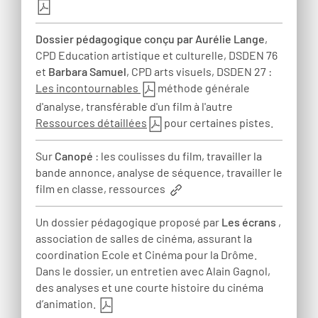
Dossier pédagogique conçu par Aurélie Lange
,
CPD Education artistique et culturelle, DSDEN 76
et
Barbara Samuel
, CPD arts visuels, DSDEN 27 :
Les incontournables
méthode générale
d'analyse, transférable d'un film à l'autre
Ressources détaillées
pour certaines pistes.
Sur
Canopé
: les coulisses du film, travailler la
bande annonce, analyse de séquence, travailler le
film en classe, ressources
Un dossier pédagogique proposé par
Les écrans
,
association de salles de cinéma, assurant la
coordination Ecole et Cinéma pour la Drôme.
Dans le dossier, un entretien avec Alain Gagnol,
des analyses et une courte histoire du cinéma
d’animation.