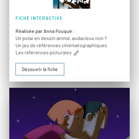
FICHE INTERACTIVE
Réalisée par Anna Fouqué
:
Un polar en dessin animé, audacieux non ?
Un jeu de références cinématographiques
Les références picturales
Découvrir la fiche