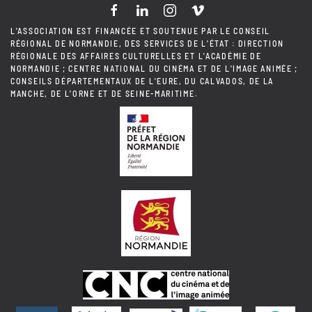
L'ASSOCIATION EST FINANCÉE ET SOUTENUE PAR LE CONSEIL
RÉGIONAL DE NORMANDIE, DES SERVICES DE L'ÉTAT : DIRECTION
RÉGIONALE DES AFFAIRES CULTURELLES ET L'ACADÉMIE DE
NORMANDIE ; CENTRE NATIONAL DU CINÉMA ET DE L'IMAGE ANIMÉE ;
CONSEILS DÉPARTEMENTAUX DE L'EURE, DU CALVADOS, DE LA
MANCHE, DE L'ORNE ET DE SEINE-MARITIME.