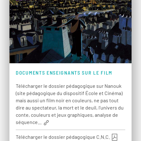
DOCUMENTS ENSEIGNANTS SUR LE FILM
Télécharger le dossier pédagogique sur Nanouk
(site pédagogique du dispositif École et Cinéma)
mais aussi un film noir en couleurs, ne pas tout
dire au spectateur, la mort et le deuil, l’univers du
conte, couleurs et jeux graphiques, analyse de
séquence...
Télécharger le dossier pédagogique C.N.C.