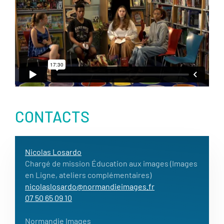
CONTACTS
Nicolas Losardo
Chargé de mission Éducation aux images (Images
en Ligne, ateliers complémentaires)
nicolaslosardo@normandieimages.fr
07 50 65 09 10
Normandie Images