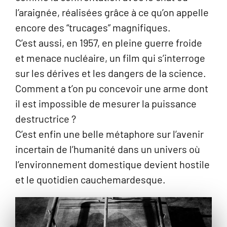
l’araignée, réalisées grâce à ce qu’on appelle
encore des “trucages” magnifiques.
C’est aussi, en 1957, en pleine guerre froide
et menace nucléaire, un film qui s’interroge
sur les dérives et les dangers de la science.
Comment a t’on pu concevoir une arme dont
il est impossible de mesurer la puissance
destructrice ?
C’est enfin une belle métaphore sur l’avenir
incertain de l’humanité dans un univers où
l’environnement domestique devient hostile
et le quotidien cauchemardesque.