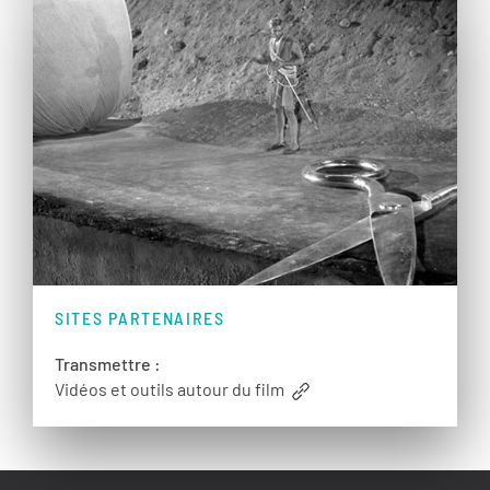
SITES PARTENAIRES
Transmettre :
Vidéos et outils autour du film