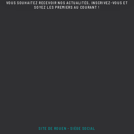
VOUS SOUHAITEZ RECEVOIR NOS ACTUALITÉS, INSCRIVEZ-VOUS ET
SOYEZ LES PREMIERS AU COURANT !
SITE DE ROUEN - SIÈGE SOCIAL