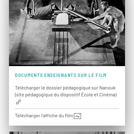
DOCUMENTS ENSEIGNANTS SUR LE FILM
Télécharger le dossier pédagogique sur Nanouk
(site pédagogique du dispositif École et Cinéma)
Télécharger l'affiche du film