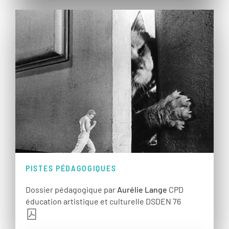
PISTES PÉDAGOGIQUES
Dossier pédagogique par
Aurélie Lange
CPD
éducation artistique et culturelle DSDEN 76