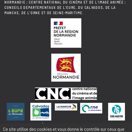
NORMANDIE ; CENTRE NATIONAL DU CINÉMA ET DE L'IMAGE ANIMÉE ;
CONSEILS DÉPARTEMENTAUX DE L'EURE, DU CALVADOS, DE LA
MANCHE, DE L'ORNE ET DE SEINE-MARITIME.
© 2018 NORMANDIE IMAGES
Ce site utilise des cookies et vous donne le contrôle sur ceux que