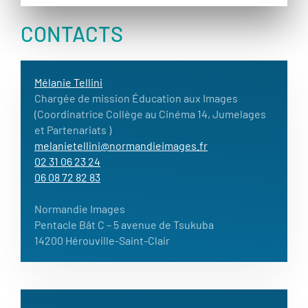
CONTACTS
Mélanie Tellini
Chargée de mission Éducation aux Images
(Coordinatrice Collège au Cinéma 14, Jumelages
et Partenariats )
melanietellini@normandieimages.fr
02 31 06 23 24
06 08 72 82 83
Normandie Images
Pentacle Bât C – 5 avenue de Tsukuba
14200 Hérouville-Saint-Clair