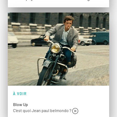
À VOIR
Blow Up
C’est quoi Jean paul belmondo ?