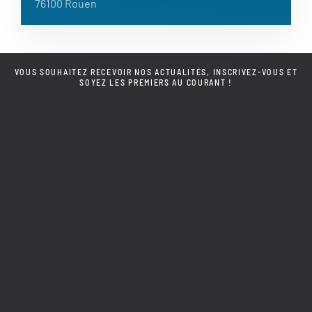
76100 Rouen
VOUS SOUHAITEZ RECEVOIR NOS ACTUALITÉS, INSCRIVEZ-VOUS ET
SOYEZ LES PREMIERS AU COURANT !