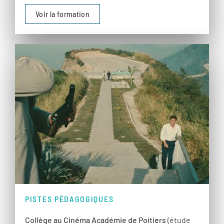
Voir la formation
PISTES PÉDAGOGIQUES
Collège au Cinéma Académie de Poitiers
(étude