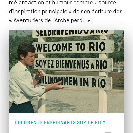
mêlant action et humour comme « source
d’inspiration principale » de son écriture des
« Aventuriers de l’Arche perdu ».
DOCUMENTS ENSEIGNANTS SUR LE FILM