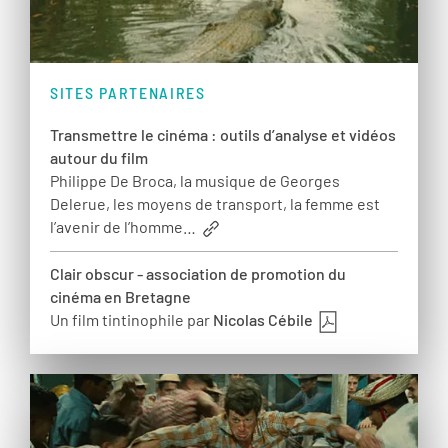
SITES PARTENAIRES
Transmettre le cinéma : outils d’analyse et vidéos
autour du film
Philippe De Broca, la musique de Georges
Delerue, les moyens de transport, la femme est
l’avenir de l’homme…
Clair obscur - association de promotion du
cinéma en Bretagne
Un film tintinophile par
Nicolas Cébile