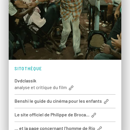
SITOTHÈQUE
Dvdclassik
analyse et critique du film
Benshi le guide du cinéma pour les enfants
Le site officiel de Philippe de Broca...
… et la page concernant l’homme de Rio