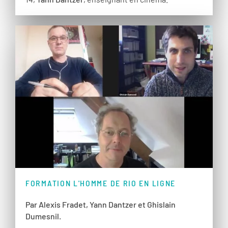
FORMATION L'HOMME DE RIO EN LIGNE
Par Alexis Fradet, Yann Dantzer et Ghislain
Dumesnil.