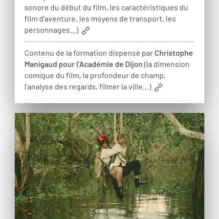
sonore du début du film, les caractéristiques du
film d’aventure, les moyens de transport, les
personnages…)
Contenu de la formation dispensé par
Christophe
Manigaud pour l’Académie de Dijon
(la dimension
comique du film, la profondeur de champ,
l’analyse des regards, filmer la ville…)