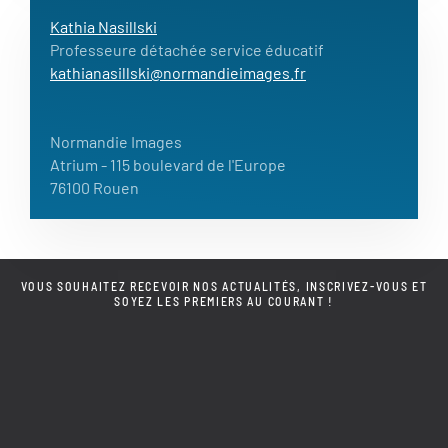
Kathia Nasillski
Professeure détachée service éducatif
kathianasillski@normandieimages.fr
Normandie Images
Atrium
- 115 boulevard de l'Europe
76100 Rouen
VOUS SOUHAITEZ RECEVOIR NOS ACTUALITÉS, INSCRIVEZ-VOUS ET
SOYEZ LES PREMIERS AU COURANT !