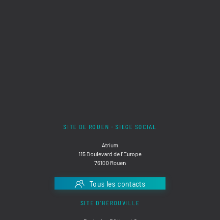
SITE DE ROUEN - SIÈGE SOCIAL
Atrium
115 Boulevard de l'Europe
76100 Rouen
Tous les contacts
SITE D'HÉROUVILLE