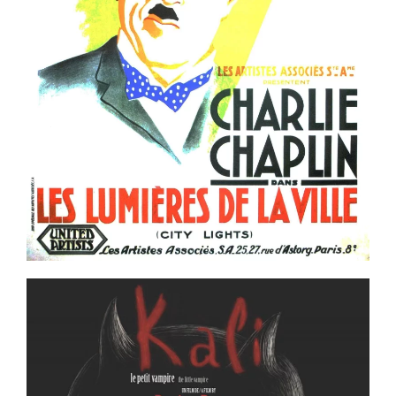
Voir la fiche film