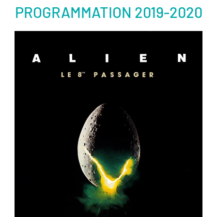
PROGRAMMATION 2019-2020
er
Voir la fiche film