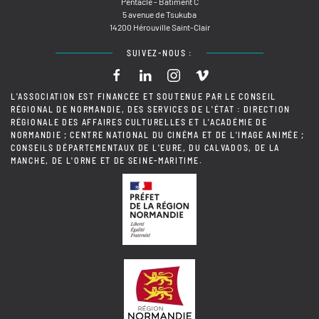
Pentacle - Bâtiment C
5 avenue de Tsukuba
14200 Hérouville Saint-Clair
SUIVEZ-NOUS :
L'ASSOCIATION EST FINANCÉE ET SOUTENUE PAR LE CONSEIL
RÉGIONAL DE NORMANDIE, DES SERVICES DE L'ÉTAT : DIRECTION
RÉGIONALE DES AFFAIRES CULTURELLES ET L'ACADÉMIE DE
NORMANDIE ; CENTRE NATIONAL DU CINÉMA ET DE L'IMAGE ANIMÉE ;
CONSEILS DÉPARTEMENTAUX DE L'EURE, DU CALVADOS, DE LA
MANCHE, DE L'ORNE ET DE SEINE-MARITIME.