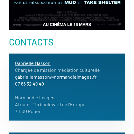
CONTACTS
Gabrielle Masson
Chargée de mission médiation culturelle
gabriellemasson@normandieimages.fr
07 66 32 49 40
Normandie Images
Atrium
- 115 boulevard de l'Europe
76100 Rouen