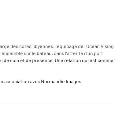
arge des côtes libyennes, l’équipage de l’Ocean Viking
 ensemble sur le bateau, dans l’attente d’un port
te, de soin et de présence. Une relation qui est comme
t en association avec Normandie Images.