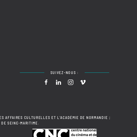
SUIVEZ-NOUS :
ES AFFAIRES CULTURELLES ET L'ACADÉMIE DE NORMANDIE ;
 DE SEINE-MARITIME.