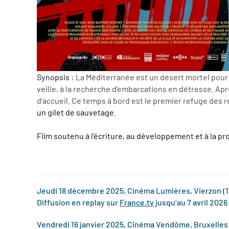
Synopsis :
La Méditerranée est un désert mortel pour c
veille, à la recherche d’embarcations en détresse. Ap
d’accueil. Ce temps à bord est le premier refuge des 
un gilet de sauvetage.
Film soutenu à l'écriture, au développement et à la 
Jeudi 18 décembre 2025, Cinéma Lumières, Vierzon (1
Diffusion en replay sur
France.tv
jusqu’au 7 avril 2026
Vendredi 16 janvier 2025, Cinéma Vendôme, Bruxelles