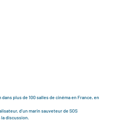
m dans plus de 100 salles de cinéma en France, en
alisateur, d’un marin sauveteur de SOS
la discussion.