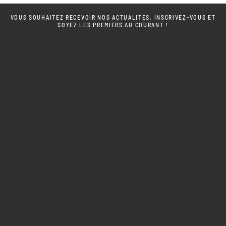
VOUS SOUHAITEZ RECEVOIR NOS ACTUALITÉS, INSCRIVEZ-VOUS ET
SOYEZ LES PREMIERS AU COURANT !