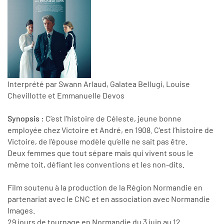
Interprété par Swann Arlaud, Galatea Bellugi, Louise
Chevillotte et Emmanuelle Devos
Synopsis :
C’est l’histoire de Céleste, jeune bonne
employée chez Victoire et André, en 1908. C’est l’histoire de
Victoire, de l’épouse modèle qu’elle ne sait pas être.
Deux femmes que tout sépare mais qui vivent sous le
même toit, défiant les conventions et les non-dits.
Film soutenu à la production de la Région Normandie en
partenariat avec le CNC et en association avec Normandie
Images.
29 jours de tournage en Normandie du 3 juin au 12