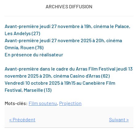
ARCHIVES DIFFUSION
Avant-première jeudi 27 novembre à 19h, cinéma le Palace,
Les Andelys (27)
Avant-première jeudi 27 novembre 2025 à 20h, cinéma
Omnia, Rouen (76)
En présence du réalisateur
Avant-première dans le cadre du Arras Film Festival jeudi 13
novembre 2025 à 20h, cinéma Casino d'Arras (62)
Vendredi 10 octobre 2025 à 19h15 au Canebière Film
Festival, Marseille (13)
Mots-clés:
Film soutenu
,
Projection
< Précédent
Suivant >