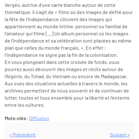
Vergès, autrice d’une carte blanche autour de cette
thématique, il s’agit de « films où des images de défilé pour
la fête de l’indépendance côtoient des images qui
appartiennent au monde intime, personnel ou familial de
l’amateur qui filme […] Un album personnel où les images
de l’indépendance et sa célébration sont placées au même
plan que celles du monde français. ». En effet :
l’indépendance ne signe pas la fin de la colonisation.
En vous plongeant dans cette croisée de fonds, vous
pourrez aussi découvrir des images et récits autour de
l’Algérie, du Tchad, du Vietnam ou encore de Madagascar.
Aux vues des situations actuelles à travers le monde, les
archives permettent de nous souvenir et de continuer de
lutter, toutes et tous ensemble pour la liberté et l’entente
entre les cultures.
Mots-clés:
Diffusion
< Précédent
Suivant >