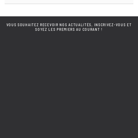
VOUS SOUHAITEZ RECEVOIR NOS ACTUALITÉS, INSCRIVEZ-VOUS ET
SOYEZ LES PREMIERS AU COURANT !