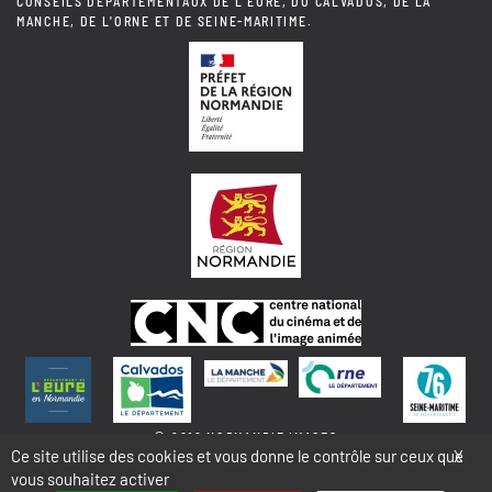
CONSEILS DÉPARTEMENTAUX DE L'EURE, DU CALVADOS, DE LA
MANCHE, DE L'ORNE ET DE SEINE-MARITIME.
© 2018 NORMANDIE IMAGES
Ce site utilise des cookies et vous donne le contrôle sur ceux que
X
vous souhaitez activer