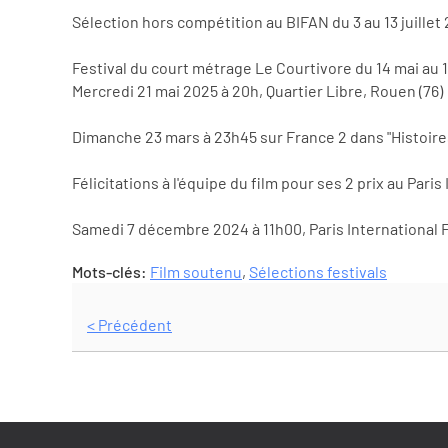
Sélection hors compétition au BIFAN du 3 au 13 juillet
Festival du court métrage Le Courtivore du 14 mai au 
Mercredi 21 mai 2025 à 20h, Quartier Libre, Rouen (76)
Dimanche 23 mars à 23h45 sur France 2 dans "Histoires
Félicitations à l'équipe du film pour ses 2 prix au Paris I
Samedi 7 décembre 2024 à 11h00, Paris International Fa
Mots-clés:
Film soutenu
,
Sélections festivals
< Précédent