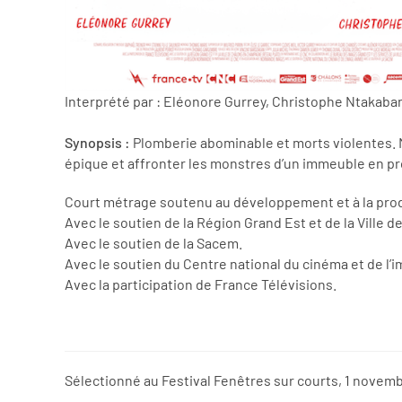
Interprété par : Eléonore Gurrey, Christophe Ntakaba
Synopsis :
Plomberie abominable et morts violentes. M
épique et affronter les monstres d’un immeuble en pr
Court métrage soutenu au développement et à la prod
Avec le soutien de la Région Grand Est et de la Ville
Avec le soutien de la Sacem.
Avec le soutien du Centre national du cinéma et de l’
Avec la participation de France Télévisions.
Sélectionné au Festival Fenêtres sur courts, 1 novembr