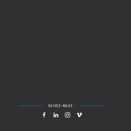
SUIVEZ-NOUS :