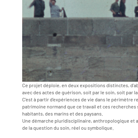
Ce projet déploie, en deux expositions distinctes, d’
avec des actes de guérison, soit par le soin, soit par la
C’est à partir d’expériences de vie dans le périmètre 
patrimoine normand que ce travail et ces recherches so
habitants, des marins et des paysans.
Une démarche pluridisciplinaire, anthropologique et ar
de la question du soin, réel ou symbolique.