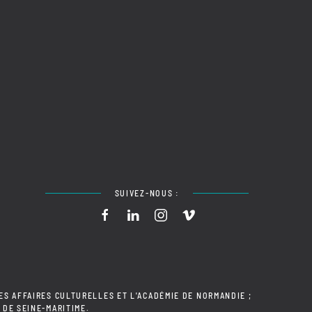
SUIVEZ-NOUS :
ES AFFAIRES CULTURELLES ET L'ACADÉMIE DE NORMANDIE ;
 DE SEINE-MARITIME.