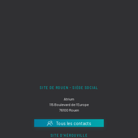
SITE DE ROUEN - SIÈGE SOCIAL
Atrium
115 Boulevard de l'Europe
76100 Rouen
Tous les contacts
SITE D'HÉROUVILLE