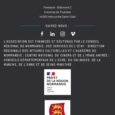
Pentacle - Bâtiment C
5 avenue de Tsukuba
14200 Hérouville Saint-Clair
SUIVEZ-NOUS :
L'ASSOCIATION EST FINANCÉE ET SOUTENUE PAR LE CONSEIL
RÉGIONAL DE NORMANDIE, DES SERVICES DE L'ÉTAT : DIRECTION
RÉGIONALE DES AFFAIRES CULTURELLES ET L'ACADÉMIE DE
NORMANDIE ; CENTRE NATIONAL DU CINÉMA ET DE L'IMAGE ANIMÉE ;
CONSEILS DÉPARTEMENTAUX DE L'EURE, DU CALVADOS, DE LA
MANCHE, DE L'ORNE ET DE SEINE-MARITIME.