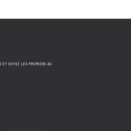
S ET SOYEZ LES PREMIERS AU