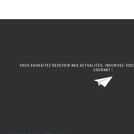
VOUS SOUHAITEZ RECEVOIR NOS ACTUALITÉS, INSCRIVEZ-VOU
COURANT !