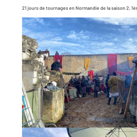
21 jours de tournages en Normandie de la saison 2, 1è