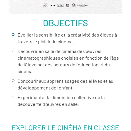
OBJECTIFS
Éveiller la sensibilité et la créativité des élèves à
travers le plaisir du cinéma.
Découvrir en salle de cinéma des œuvres
cinématographiques choisies en fonction de l’âge
de l’élève par des acteurs de l’éducation et du
cinéma.
Concourir aux apprentissages des élèves et au
développement de l’enfant.
Expérimenter la dimension collective de la
découverte d’œuvres en salle.
EXPLORER LE CINÉMA EN CLASSE