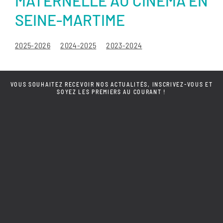
MATERNELLE AU CINÉMA EN
SEINE-MARTIME
2025-2026
2024-2025
2023-2024
VOUS SOUHAITEZ RECEVOIR NOS ACTUALITÉS, INSCRIVEZ-VOUS ET
SOYEZ LES PREMIERS AU COURANT !