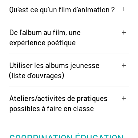
Qu’est ce qu’un film d’animation ?
De l'album au film, une
expérience poétique
Utiliser les albums jeunesse
(liste d’ouvrages)
Ateliers/activités de pratiques
possibles à faire en classe
COORDINATION ÉDUCATION