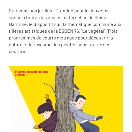
Cultivons nos jardins ! Étendue pour la deuxième
année à toutes les écoles maternelles de Seine
Maritime, le dispositif suit la thématique commune aux
filières artistiques de la DSDEN 76, “Le végétal”. Trois
programmes de courts métrages pour découvrir la
nature et le royaume des plantes sous toutes ses
coutures.