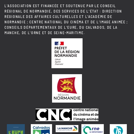
L'ASSOCIATION EST FINANCÉE ET SOUTENUE PAR LE CONSEIL
RÉGIONAL DE NORMANDIE, DES SERVICES DE L'ÉTAT : DIRECTION
RÉGIONALE DES AFFAIRES CULTURELLES ET L'ACADÉMIE DE
NORMANDIE ; CENTRE NATIONAL DU CINÉMA ET DE L'IMAGE ANIMÉE ;
CONSEILS DÉPARTEMENTAUX DE L'EURE, DU CALVADOS, DE LA
MANCHE, DE L'ORNE ET DE SEINE-MARITIME.