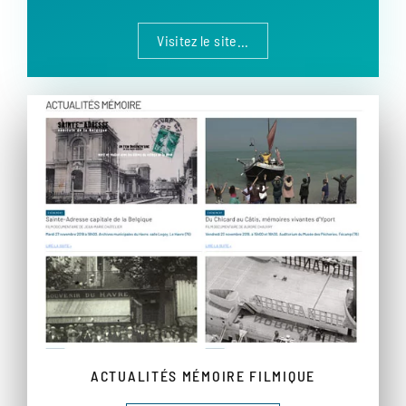
Visitez le site...
ACTUALITÉS MÉMOIRE FILMIQUE