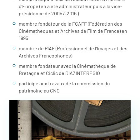
d’Europe (en a été administrateur puis à la vice-
présidence de 2005 à 2016 )
membre fondateur de la FCAFF (Fédération des
Cinémathèques et Archives de Film de France) en
1995
membre de PIAF (Professionnel de l’Images et des
Archives Francophones)
membre fondateur avec la Cinémathèque de
Bretagne et Ciclic de DIAZINTEREGIO
participe aux travaux de la commission du
patrimoine au CNC