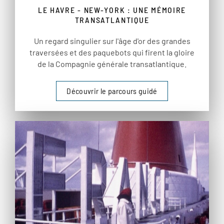
LE HAVRE - NEW-YORK : UNE MÉMOIRE
TRANSATLANTIQUE
Un regard singulier sur l'âge d'or des grandes
traversées et des paquebots qui firent la gloire
de la Compagnie générale transatlantique.
Découvrir le parcours guidé