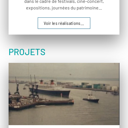
dans le cadre de festivals, ciné-concert,
expositions, journées du patrimoine...
Voir les réalisations...
PROJETS