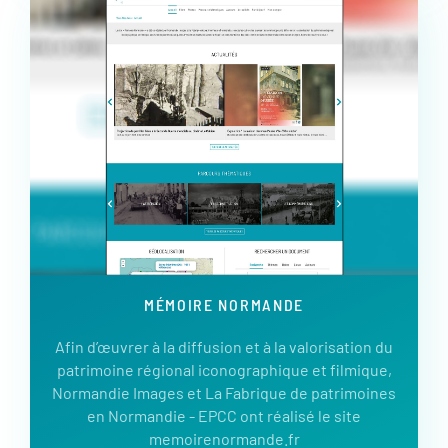
MÉMOIRE NORMANDE
Afin d’œuvrer à la diffusion et à la valorisation du
patrimoine régional iconographique et filmique,
Normandie Images et La Fabrique de patrimoines
en Normandie - EPCC ont réalisé le site
memoirenormande.fr