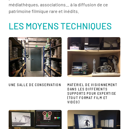
médiathèques, associations… à la diffusion de ce
patrimoine filmique rare et inédits.
LES MOYENS TECHNIQUES
UNE SALLE DE CONSERVATION
MATÉRIEL DE VISIONNEMENT
DANS LES DIFFÉRENTS
SUPPORTS POUR EXPERTISE
(TOUT FORMAT FILM ET
VIDÉO)