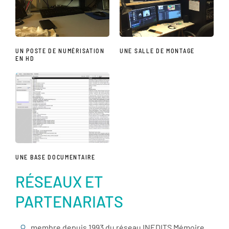
UN POSTE DE NUMÉRISATION
UNE SALLE DE MONTAGE
EN HD
UNE BASE DOCUMENTAIRE
RÉSEAUX ET
PARTENARIATS
membre depuis 1993 du réseau INEDITS Mémoire