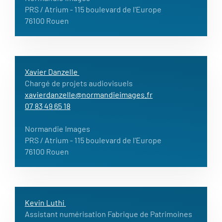
PRS / Atrium
- 115 boulevard de l'Europe
76100 Rouen
Xavier Danzelle
Chargé de projets audiovisuels
xavierdanzelle@normandieimages.fr
07 83 49 65 18
Normandie Images
PRS / Atrium
- 115 boulevard de l'Europe
76100 Rouen
Kevin Luthi
Assistant numérisation Fabrique de Patrimoines