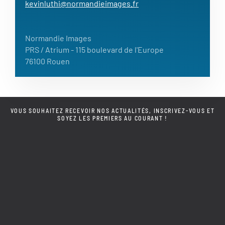
kevinluthi@normandieimages.fr
Normandie Images
PRS / Atrium
- 115 boulevard de l'Europe
76100 Rouen
VOUS SOUHAITEZ RECEVOIR NOS ACTUALITÉS, INSCRIVEZ-VOUS ET
SOYEZ LES PREMIERS AU COURANT !