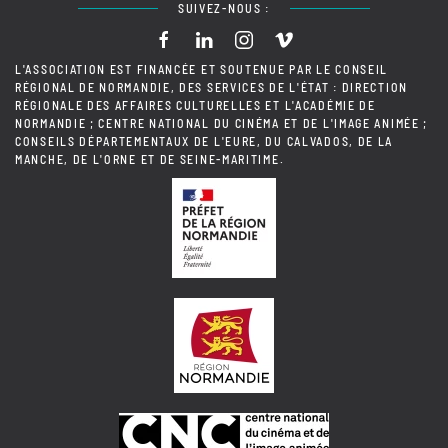
SUIVEZ-NOUS :
L'ASSOCIATION EST FINANCÉE ET SOUTENUE PAR LE CONSEIL
RÉGIONAL DE NORMANDIE, DES SERVICES DE L'ÉTAT : DIRECTION
RÉGIONALE DES AFFAIRES CULTURELLES ET L'ACADÉMIE DE
NORMANDIE ; CENTRE NATIONAL DU CINÉMA ET DE L'IMAGE ANIMÉE ;
CONSEILS DÉPARTEMENTAUX DE L'EURE, DU CALVADOS, DE LA
MANCHE, DE L'ORNE ET DE SEINE-MARITIME.