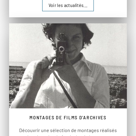
Voir les actualités...
MONTAGES DE FILMS D'ARCHIVES
Découvrir une sélection de montages réalisés