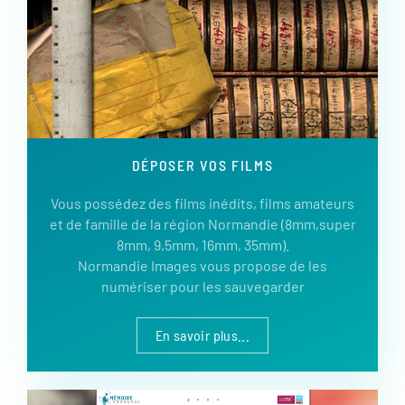
DÉPOSER VOS FILMS
Vous possédez des films inédits, films amateurs
et de famille de la région Normandie (8mm,super
8mm, 9,5mm, 16mm, 35mm).
Normandie Images vous propose de les
numériser pour les sauvegarder
En savoir plus...