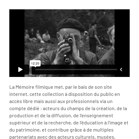
La Mémoire filmique met, par le bais de son site
internet, cette collection à disposition du public en
accès libre mais aussi aux professionnels via un
compte dédié : acteurs du champs de la création, de la
production et de la diffusion, de l’enseignement
supérieur et de la recherche, de l’éducation à l’image et
du patrimoine, et contribue grâce à de multiples
partenariats avec des acteurs culturels, musées,