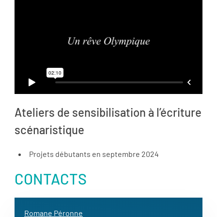
Ateliers de sensibilisation à l’écriture
scénaristique
Projets débutants en septembre 2024
CONTACTS
Romane Péronne