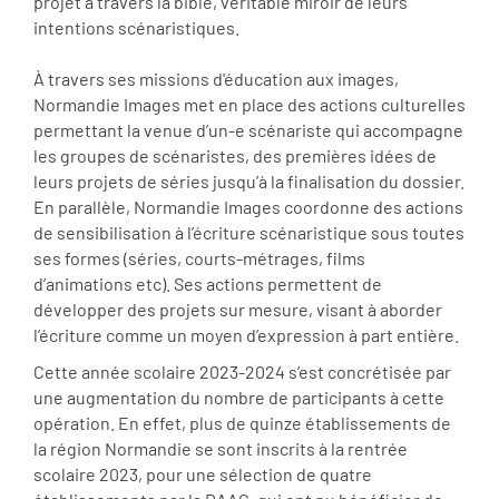
projet à travers la bible, véritable miroir de leurs
intentions scénaristiques.
À travers ses missions d'éducation aux images,
Normandie Images met en place des actions culturelles
permettant la venue d’un-e scénariste qui accompagne
les groupes de scénaristes, des premières idées de
leurs projets de séries jusqu’à la finalisation du dossier.
En parallèle, Normandie Images coordonne des actions
de sensibilisation à l’écriture scénaristique sous toutes
ses formes (séries, courts-métrages, films
d’animations etc). Ses actions permettent de
développer des projets sur mesure, visant à aborder
l’écriture comme un moyen d’expression à part entière.
Cette année scolaire 2023-2024 s’est concrétisée par
une augmentation du nombre de participants à cette
opération. En effet, plus de quinze établissements de
la région Normandie se sont inscrits à la rentrée
scolaire 2023, pour une sélection de quatre