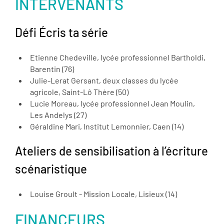
INTERVENANTS
Défi Écris ta série
Etienne Chedeville, lycée professionnel Bartholdi,
Barentin (76)
Julie-Lerat Gersant, deux classes du lycée
agricole, Saint-Lô Thère (50)
Lucie Moreau, lycée professionnel Jean Moulin,
Les Andelys (27)
Géraldine Mari, Institut Lemonnier, Caen (14)
Ateliers de sensibilisation à l’écriture
scénaristique
Louise Groult - Mission Locale, Lisieux (14)
FINANCEURS