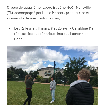
Classe de quatrième. Lycée Eugène Noël, Montville
(76), accompagné par Lucie Moreau, productrice et
scénariste, le mercredi 7 février.
Les 12 février, 11 mars, 8 et 25 avril - Géraldine Mari,
réalisatrice et scénariste. Institut Lemonnier,
Caen.