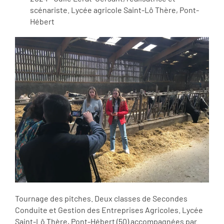
scénariste. Lycée agricole Saint-Lô Thère, Pont-
Hébert
Tournage des pitches. Deux classes de Secondes
Conduite et Gestion des Entreprises Agricoles. Lycée
Saint-Lô Thère, Pont-Hébert (50) accompagnées par