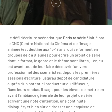
Le défi d’écriture scénaristique
Écris ta série !
initié par
le CNC (Centre National du Cinéma et de l’image
animée)
est destiné aux 15-18 ans, qui se forment en
groupes de 3 à 8 jeunes pour écrire un projet de série
dont le format, le genre et le thème sont libres. L’enjeu
est avant tout de leur faire découvrir l’univers
professionnel des scénaristes, depuis les premières
sessions d’écriture jusqu’au dépôt de candidature
auprès d’un potentiel producteur ou diffuseur.
Dans leurs rendus, il s’agit pour les élèves de mettre en
avant l’ambiance générale de leur projet de série,
écrivant une note d’intention, une continuité
dialoguée, et bien sûr de dresser une esquisse de