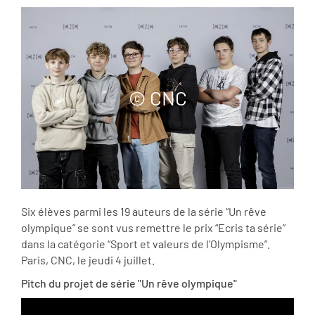
© CNC
Six élèves parmi les 19 auteurs de la série “Un rêve
olympique” se sont vus remettre le prix “Ecris ta série”
dans la catégorie “Sport et valeurs de l’Olympisme”.
Paris, CNC, le jeudi 4 juillet.
Pitch du projet de série "Un rêve olympique"