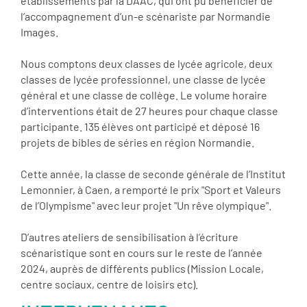
établissements par la DAAC, qui ont pu bénéficier de
l’accompagnement d’un-e scénariste par Normandie
Images.
Nous comptons deux classes de lycée agricole, deux
classes de lycée professionnel, une classe de lycée
général et une classe de collège. Le volume horaire
d’interventions était de 27 heures pour chaque classe
participante. 135 élèves ont participé et déposé 16
projets de bibles de séries en région Normandie.
Cette année, la classe de seconde générale de l’Institut
Lemonnier, à Caen, a remporté le prix "Sport et Valeurs
de l’Olympisme" avec leur projet "Un rêve olympique".
D’autres ateliers de sensibilisation à l’écriture
scénaristique sont en cours sur le reste de l’année
2024, auprès de différents publics (Mission Locale,
centre sociaux, centre de loisirs etc).