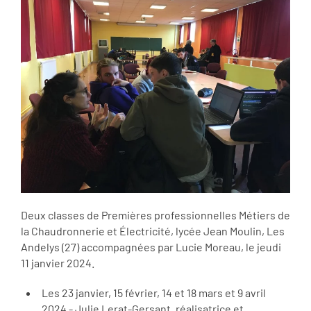
Deux classes de Premières professionnelles Métiers de
la Chaudronnerie et Électricité, lycée Jean Moulin, Les
Andelys (27) accompagnées par Lucie Moreau, le jeudi
11 janvier 2024.
Les 23 janvier, 15 février, 14 et 18 mars et 9 avril
2024 - Julie Lerat-Gersant, réalisatrice et