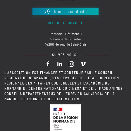
Tous les contacts
SITE D'HÉROUVILLE
Pentacle - Bâtiment C
5 avenue de Tsukuba
14200 Hérouville Saint-Clair
SUIVEZ-NOUS :
L'ASSOCIATION EST FINANCÉE ET SOUTENUE PAR LE CONSEIL
RÉGIONAL DE NORMANDIE, DES SERVICES DE L'ÉTAT : DIRECTION
RÉGIONALE DES AFFAIRES CULTURELLES ET L'ACADÉMIE DE
NORMANDIE ; CENTRE NATIONAL DU CINÉMA ET DE L'IMAGE ANIMÉE ;
CONSEILS DÉPARTEMENTAUX DE L'EURE, DU CALVADOS, DE LA
MANCHE, DE L'ORNE ET DE SEINE-MARITIME.