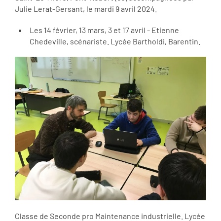
Julie Lerat-Gersant, le mardi 9 avril 2024.
Les 14 février, 13 mars, 3 et 17 avril - Etienne
Chedeville, scénariste. Lycée Bartholdi, Barentin.
Classe de Seconde pro Maintenance industrielle. Lycée