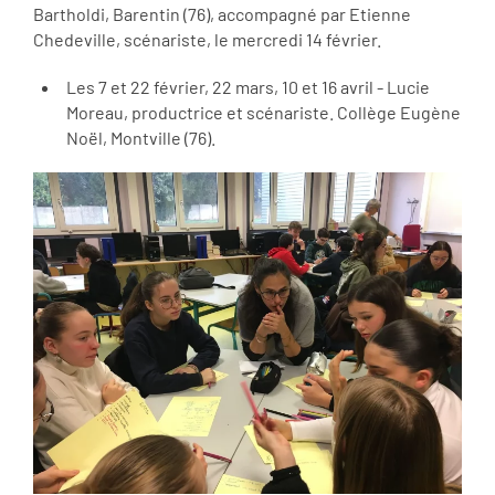
Bartholdi, Barentin (76), accompagné par Etienne
Chedeville, scénariste, le mercredi 14 février.
Les 7 et 22 février, 22 mars, 10 et 16 avril - Lucie
Moreau, productrice et scénariste. Collège Eugène
Noël, Montville (76).