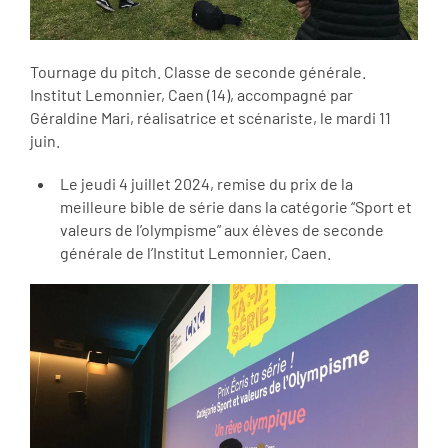
Tournage du pitch. Classe de seconde générale.
Institut Lemonnier, Caen (14), accompagné par
Géraldine Mari, réalisatrice et scénariste, le mardi 11
juin.
Le jeudi 4 juillet 2024, remise du prix de la
meilleure bible de série dans la catégorie “Sport et
valeurs de l’olympisme” aux élèves de seconde
générale de l’Institut Lemonnier, Caen.