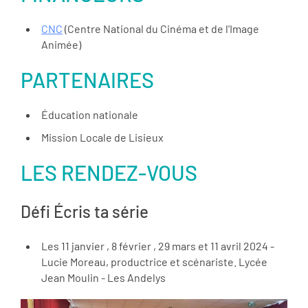
CNC
(Centre National du Cinéma et de l'Image
Animée)
PARTENAIRES
Éducation nationale
Mission Locale de Lisieux
LES RENDEZ-VOUS
Défi Écris ta série
Les 11 janvier , 8 février , 29 mars et 11 avril 2024 -
Lucie Moreau, productrice et scénariste. Lycée
Jean Moulin - Les Andelys