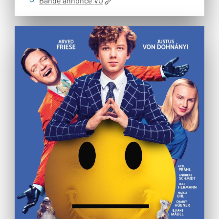
Bande annonce VO