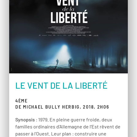
LE VENT DE LA LIBERTÉ
4ÈME
DE MICHAEL BULLY HERBIG, 2018, 2H06
Synopsis
: 1979. En pleine guerre froide, deux
familles ordinaires d’Allemagne de l’Est rêvent de
passer à l’Ouest. Leur plan : construire une