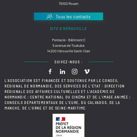
76100 Rouen
Tous les contacts
SITE D'HÉROUVILLE
Pentacle - Bâtiment C
5 avenue de Tsukuba
14200 Hérouville Saint-Clair
SUIVEZ-NOUS :
L'ASSOCIATION EST FINANCÉE ET SOUTENUE PAR LE CONSEIL
RÉGIONAL DE NORMANDIE, DES SERVICES DE L'ÉTAT : DIRECTION
RÉGIONALE DES AFFAIRES CULTURELLES ET L'ACADÉMIE DE
NORMANDIE ; CENTRE NATIONAL DU CINÉMA ET DE L'IMAGE ANIMÉE ;
CONSEILS DÉPARTEMENTAUX DE L'EURE, DU CALVADOS, DE LA
MANCHE, DE L'ORNE ET DE SEINE-MARITIME.