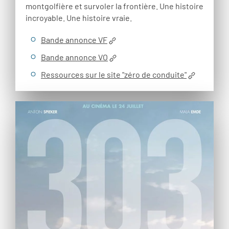
montgolfière et survoler la frontière. Une histoire
incroyable. Une histoire vraie.
Bande annonce VF
Bande annonce VO
Ressources sur le site "zéro de conduite"