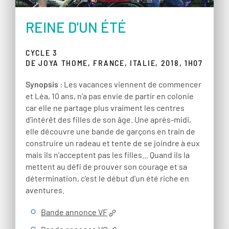
REINE D'UN ÉTÉ
CYCLE 3
DE JOYA THOME, FRANCE, ITALIE, 2018, 1H07
Synopsis
: Les vacances viennent de commencer
et Léa, 10 ans, n’a pas envie de partir en colonie
car elle ne partage plus vraiment les centres
d’intérêt des filles de son âge. Une après-midi,
elle découvre une bande de garçons en train de
construire un radeau et tente de se joindre à eux
mais ils n’acceptent pas les filles... Quand ils la
mettent au défi de prouver son courage et sa
détermination, c’est le début d’un été riche en
aventures.
Bande annonce VF