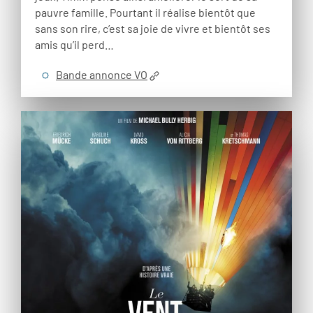
pauvre famille. Pourtant il réalise bientôt que
sans son rire, c’est sa joie de vivre et bientôt ses
amis qu’il perd…
Bande annonce VO