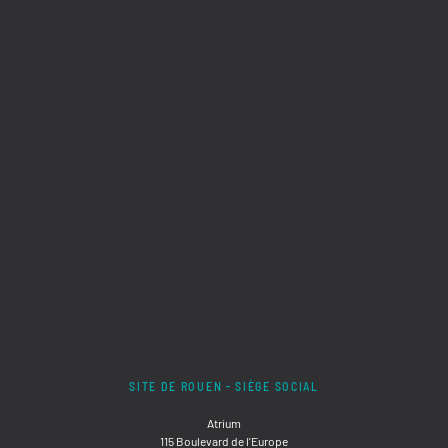
SITE DE ROUEN - SIÈGE SOCIAL
Atrium
115 Boulevard de l'Europe