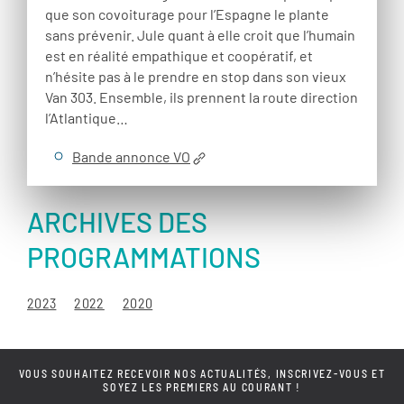
que son covoiturage pour l’Espagne le plante
sans prévenir. Jule quant à elle croit que l’humain
est en réalité empathique et coopératif, et
n’hésite pas à le prendre en stop dans son vieux
Van 303. Ensemble, ils prennent la route direction
l’Atlantique…
Bande annonce VO
ARCHIVES DES
PROGRAMMATIONS
2023
2022
2020
VOUS SOUHAITEZ RECEVOIR NOS ACTUALITÉS, INSCRIVEZ-VOUS ET
SOYEZ LES PREMIERS AU COURANT !