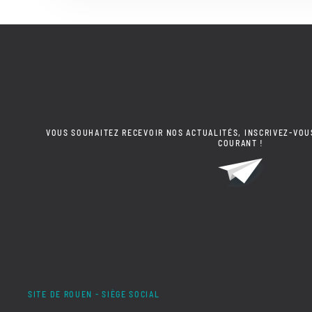
VOUS SOUHAITEZ RECEVOIR NOS ACTUALITÉS, INSCRIVEZ-VOU
COURANT !
SITE DE ROUEN - SIÈGE SOCIAL