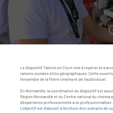
Le dispositif Talents en Court vise à repérer et à a
raisons sociales et/ou géographiques. Cette ouvertu
l’ensemble de la filière cinéma et de l’audiovisuel.
En Normandie, la coordination du dispositif est assu
Région Normandie et du Centre national du cinéma et 
d'expérience professionnelle à se professionnaliser,
L'objectif est d'aboutir à l’écriture d'un scénario de