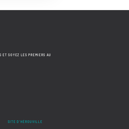
S ET SOYEZ LES PREMIERS AU
SITE D'HÉROUVILLE