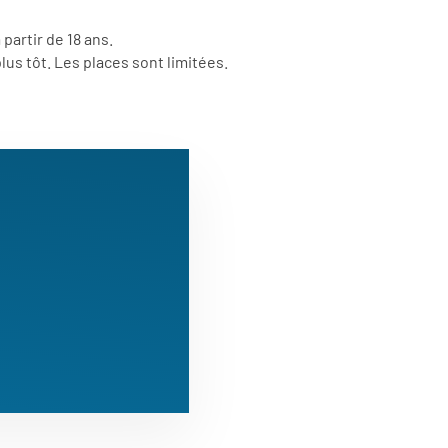
partir de 18 ans.
 plus tôt. Les places sont limitées.