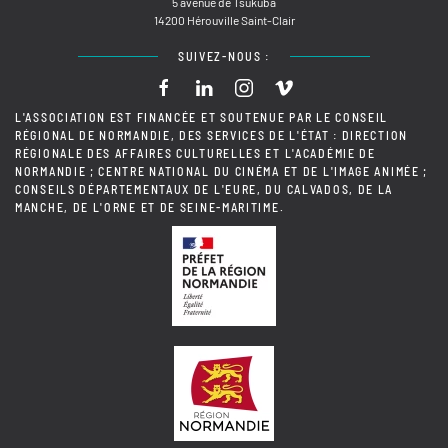
5 avenue de Tsukuba
14200 Hérouville Saint-Clair
SUIVEZ-NOUS :
L'ASSOCIATION EST FINANCÉE ET SOUTENUE PAR LE CONSEIL
RÉGIONAL DE NORMANDIE, DES SERVICES DE L'ÉTAT : DIRECTION
RÉGIONALE DES AFFAIRES CULTURELLES ET L'ACADÉMIE DE
NORMANDIE ; CENTRE NATIONAL DU CINÉMA ET DE L'IMAGE ANIMÉE ;
CONSEILS DÉPARTEMENTAUX DE L'EURE, DU CALVADOS, DE LA
MANCHE, DE L'ORNE ET DE SEINE-MARITIME.