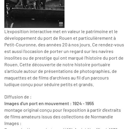
L’exposition interactive met en valeur le patrimoine et le
développement du port de Rouen et particulièrement à
Petit-Couronne, des années 20 à nos jours. Ce rendez-vous
est aussi l’occasion de porter un regard sur les navires
insolites ou de prestige qui ont marqué l’histoire du port de
Rouen. Cette découverte de notre histoire portuaire
s'articule autour de présentations de photographies, de
maquettes et de films d'archives au fil d’un parcours
ludique conçu pour séduire petits et grands.
Diffusion de :
Images d'un port en mouvement : 1924 - 1955
montage original conçu pour l'exposition à partir d'extraits
de films amateurs issus des collections de Normandie
Images :