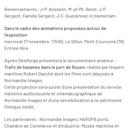
Remerciements : J-P. Ansselin, M. et Ph. Belot, J-P.
Sergent, Famille Sergent, J-C. Guezennec in memoriam
Dans le cadre des animations proposées autour de
l'exposition
mercredi 17 novembre, 17h00, Le Sillon, Petit-Couronne (76)
Entrée libre
Agnès Deleforge présentera le documentaire amateur :
Trafic de bananes dans le port de Rouen,
réalisé par l'expert
maritime Robert Dasché dont les films sont déposés à
Normandie Images.
Cette projection sera suivie d'une présentation du service
mémoire audiovisuelle et cinématographique de
Normandie Images et d'une sensibilisation à ce patrimoine
filmique inédit.
Les partenaires : Normandie Images, HAROPA ports,
Chambre de Commerce et d’industrie, Musée maritime et