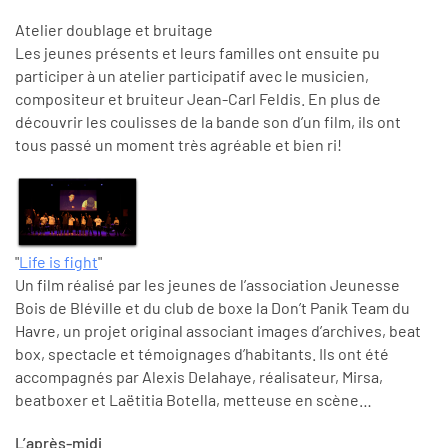
Atelier doublage et bruitage
Les jeunes présents et leurs familles ont ensuite pu
participer à un atelier participatif avec le musicien,
compositeur et bruiteur Jean-Carl Feldis. En plus de
découvrir les coulisses de la bande son d’un film, ils ont
tous passé un moment très agréable et bien ri!
"
Life is fight
"
Un film réalisé par les jeunes de l’association Jeunesse
Bois de Bléville et du club de boxe la Don’t Panik Team du
Havre, un projet original associant images d’archives, beat
box, spectacle et témoignages d’habitants. Ils ont été
accompagnés par Alexis Delahaye, réalisateur, Mirsa,
beatboxer et Laëtitia Botella, metteuse en scène…
L’après-midi