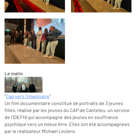
Le matin
"
Cap vers l’imaginaire
"
Un film documentaire constitué de portraits de 3 jeunes
filles, réalisé par les jeunes du CAP de Canteleu, un service
de l’IDEFHI qui accompagne des jeunes en souffrance
psychique vers un mieux être. Elles ont été accompagnées
par le réalisateur Michael Leclere.