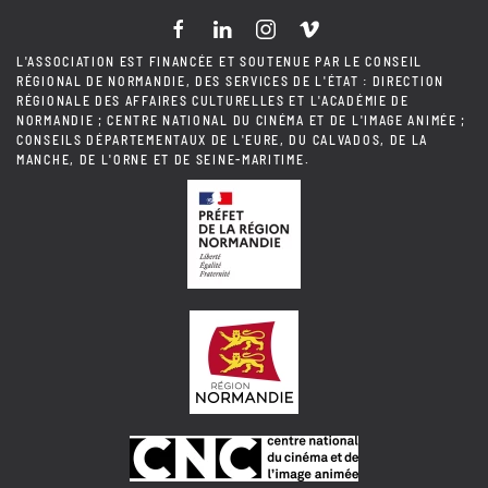
L'ASSOCIATION EST FINANCÉE ET SOUTENUE PAR LE CONSEIL
RÉGIONAL DE NORMANDIE, DES SERVICES DE L'ÉTAT : DIRECTION
RÉGIONALE DES AFFAIRES CULTURELLES ET L'ACADÉMIE DE
NORMANDIE ; CENTRE NATIONAL DU CINÉMA ET DE L'IMAGE ANIMÉE ;
CONSEILS DÉPARTEMENTAUX DE L'EURE, DU CALVADOS, DE LA
MANCHE, DE L'ORNE ET DE SEINE-MARITIME.