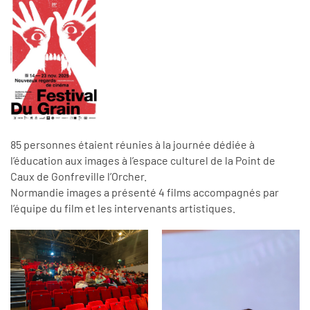
85 personnes étaient réunies à la journée dédiée à
l’éducation aux images à l’espace culturel de la Point de
Caux de Gonfreville l’Orcher.
Normandie images a présenté 4 films accompagnés par
l’équipe du film et les intervenants artistiques.