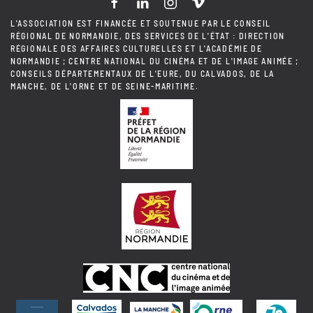
L'ASSOCIATION EST FINANCÉE ET SOUTENUE PAR LE CONSEIL
RÉGIONAL DE NORMANDIE, DES SERVICES DE L'ÉTAT : DIRECTION
RÉGIONALE DES AFFAIRES CULTURELLES ET L'ACADÉMIE DE
NORMANDIE ; CENTRE NATIONAL DU CINÉMA ET DE L'IMAGE ANIMÉE ;
CONSEILS DÉPARTEMENTAUX DE L'EURE, DU CALVADOS, DE LA
MANCHE, DE L'ORNE ET DE SEINE-MARITIME.