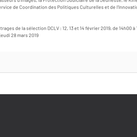
ice de Coordination des Politiques Culturelles et de l’Innovati
ages de la sélection DCLV : 12, 13 et 14 février 2019, de 14h00 
 jeudi 28 mars 2019