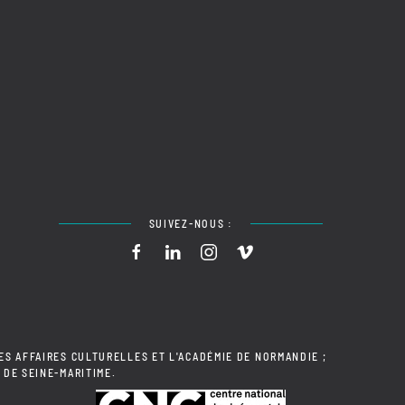
SUIVEZ-NOUS :
ES AFFAIRES CULTURELLES ET L'ACADÉMIE DE NORMANDIE ;
 DE SEINE-MARITIME.