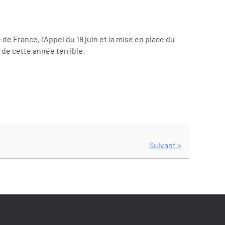
 de France, l'Appel du 18 juin et la mise en place du
de cette année terrible.
Suivant >