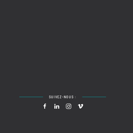
SUIVEZ-NOUS :