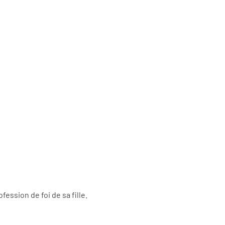
ssion de foi de sa fille.