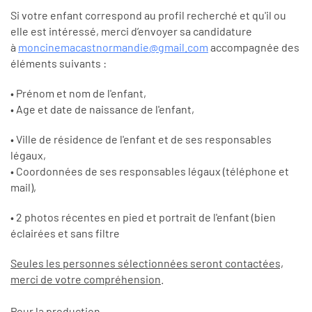
Si votre enfant correspond au profil recherché et qu'il ou
elle est intéressé, merci d’envoyer sa candidature
à
moncinemacastnormandie@gmail.com
accompagnée des
éléments suivants :
• Prénom et nom de l'enfant,
• Age et date de naissance de l'enfant,
• Ville de résidence de l'enfant et de ses responsables
légaux,
• Coordonnées de ses responsables légaux (téléphone et
mail),
• 2 photos récentes en pied et portrait de l'enfant (bien
éclairées et sans filtre
Seules les personnes sélectionnées seront contactées,
merci de votre compréhension
.
Pour la production