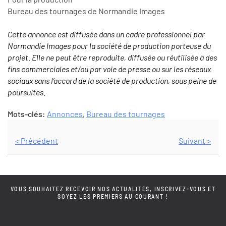
Bureau des tournages de Normandie Images
Cette annonce est diffusée dans un cadre professionnel par
Normandie Images pour la société de production porteuse du
projet. Elle ne peut être reproduite, diffusée ou réutilisée à des
fins commerciales et/ou par voie de presse ou sur les réseaux
sociaux sans l’accord de la société de production, sous peine de
poursuites.
Mots-clés:
Annonces
,
Bureau des tournages
< Précédent
Suivant >
VOUS SOUHAITEZ RECEVOIR NOS ACTUALITÉS, INSCRIVEZ-VOUS ET
SOYEZ LES PREMIERS AU COURANT !