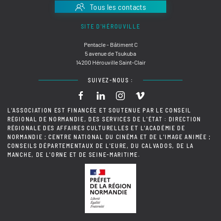
Tous les contacts
SITE D'HÉROUVILLE
Pentacle - Bâtiment C
5 avenue de Tsukuba
14200 Hérouville Saint-Clair
SUIVEZ-NOUS :
L'ASSOCIATION EST FINANCÉE ET SOUTENUE PAR LE CONSEIL
RÉGIONAL DE NORMANDIE, DES SERVICES DE L'ÉTAT : DIRECTION
RÉGIONALE DES AFFAIRES CULTURELLES ET L'ACADÉMIE DE
NORMANDIE ; CENTRE NATIONAL DU CINÉMA ET DE L'IMAGE ANIMÉE ;
CONSEILS DÉPARTEMENTAUX DE L'EURE, DU CALVADOS, DE LA
MANCHE, DE L'ORNE ET DE SEINE-MARITIME.