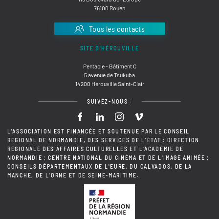
76100 Rouen
Tous les contacts
SITE D'HÉROUVILLE
Pentacle - Bâtiment C
5 avenue de Tsukuba
14200 Hérouville Saint-Clair
SUIVEZ-NOUS :
L'ASSOCIATION EST FINANCÉE ET SOUTENUE PAR LE CONSEIL
RÉGIONAL DE NORMANDIE, DES SERVICES DE L'ÉTAT : DIRECTION
RÉGIONALE DES AFFAIRES CULTURELLES ET L'ACADÉMIE DE
NORMANDIE ; CENTRE NATIONAL DU CINÉMA ET DE L'IMAGE ANIMÉE ;
CONSEILS DÉPARTEMENTAUX DE L'EURE, DU CALVADOS, DE LA
MANCHE, DE L'ORNE ET DE SEINE-MARITIME.