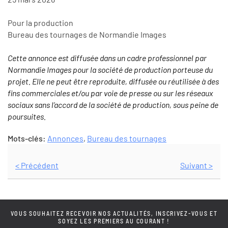
Pour la production
Bureau des tournages de Normandie Images
Cette annonce est diffusée dans un cadre professionnel par
Normandie Images pour la société de production porteuse du
projet. Elle ne peut être reproduite, diffusée ou réutilisée à des
fins commerciales et/ou par voie de presse ou sur les réseaux
sociaux sans l’accord de la société de production, sous peine de
poursuites.
Mots-clés:
Annonces
,
Bureau des tournages
< Précédent
Suivant >
VOUS SOUHAITEZ RECEVOIR NOS ACTUALITÉS, INSCRIVEZ-VOUS ET
SOYEZ LES PREMIERS AU COURANT !