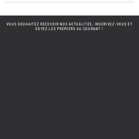
VOUS SOUHAITEZ RECEVOIR NOS ACTUALITÉS, INSCRIVEZ-VOUS ET
SOYEZ LES PREMIERS AU COURANT !