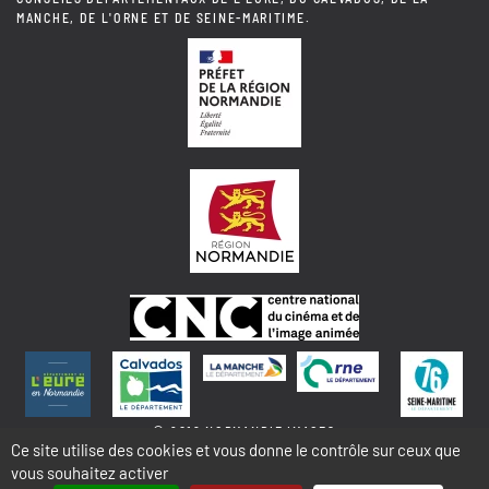
MANCHE, DE L'ORNE ET DE SEINE-MARITIME.
© 2018 NORMANDIE IMAGES
Ce site utilise des cookies et vous donne le contrôle sur ceux que
vous souhaitez activer