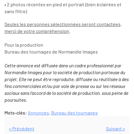
• 2 photos récentes en pied et portrait (bien éclairées et
sans filtre)
Seules les personnes sélectionnées seront contactées,
merci de votre compréhension
.
Pour la production
Bureau des tournages de Normandie Images
Cette annonce est diffusée dans un cadre professionnel par
Normandie Images pour la société de production porteuse du
projet. Elle ne peut être reproduite, diffusée ou réutilisée à des
fins commerciales et/ou par voie de presse ou sur les réseaux
sociaux sans l’accord de la société de production, sous peine de
poursuites.
Mots-clés:
Annonces
,
Bureau des tournages
< Précédent
Suivant >