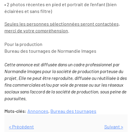
• 2 photos récentes en pied et portrait de l'enfant (bien
éclairées et sans filtre)
Seules les personnes sélectionnées seront contactées,
merci de votre compréhension
.
Pour la production
Bureau des tournages de Normandie Images
Cette annonce est diffusée dans un cadre professionnel par
Normandie Images pour la société de production porteuse du
projet. Elle ne peut être reproduite, diffusée ou réutilisée à des
fins commerciales et/ou par voie de presse ou sur les réseaux
sociaux sans l’accord de la société de production, sous peine de
poursuites.
Mots-clés:
Annonces
,
Bureau des tournages
< Précédent
Suivant >