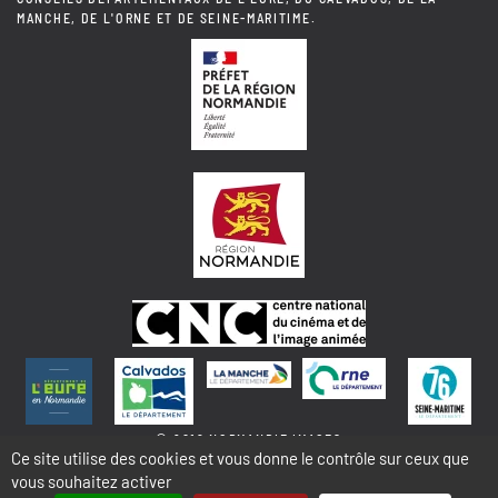
MANCHE, DE L'ORNE ET DE SEINE-MARITIME.
© 2018 NORMANDIE IMAGES
Ce site utilise des cookies et vous donne le contrôle sur ceux que
vous souhaitez activer