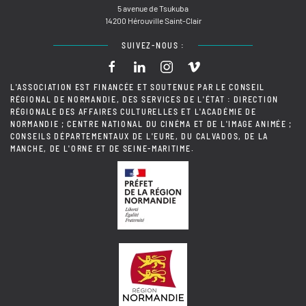
5 avenue de Tsukuba
14200 Hérouville Saint-Clair
SUIVEZ-NOUS :
L'ASSOCIATION EST FINANCÉE ET SOUTENUE PAR LE CONSEIL
RÉGIONAL DE NORMANDIE, DES SERVICES DE L'ÉTAT : DIRECTION
RÉGIONALE DES AFFAIRES CULTURELLES ET L'ACADÉMIE DE
NORMANDIE ; CENTRE NATIONAL DU CINÉMA ET DE L'IMAGE ANIMÉE ;
CONSEILS DÉPARTEMENTAUX DE L'EURE, DU CALVADOS, DE LA
MANCHE, DE L'ORNE ET DE SEINE-MARITIME.