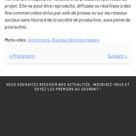
projet. Elle ne peut être reproduite, diffusée ou réutilisée à des
fins commerciales et/ou par voie de presse ou sur les réseaux
sociaux sans l’accord de la société de production, sous peine de
poursuites.
Mots-clés:
Annonces
,
Bureau des tournages
< Précédent
Suivant >
VOUS SOUHAITEZ RECEVOIR NOS ACTUALITÉS, INSCRIVEZ-VOUS ET
SOYEZ LES PREMIERS AU COURANT !