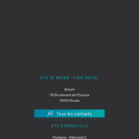
SITE DE ROUEN - SIÈGE SOCIAL
Atrium
115 Boulevard de l'Europe
76100 Rouen
Tous les contacts
SITE D'HÉROUVILLE
Pentacle - Bâtiment C