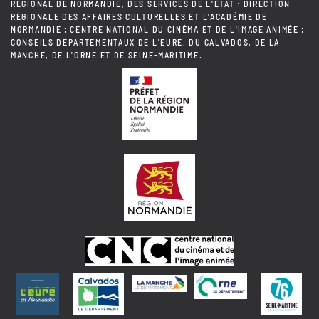
RÉGIONAL DE NORMANDIE, DES SERVICES DE L'ÉTAT : DIRECTION
RÉGIONALE DES AFFAIRES CULTURELLES ET L'ACADÉMIE DE
NORMANDIE ; CENTRE NATIONAL DU CINÉMA ET DE L'IMAGE ANIMÉE ;
CONSEILS DÉPARTEMENTAUX DE L'EURE, DU CALVADOS, DE LA
MANCHE, DE L'ORNE ET DE SEINE-MARITIME.