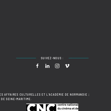
SUIVEZ-NOUS :
ES AFFAIRES CULTURELLES ET L'ACADÉMIE DE NORMANDIE ;
 DE SEINE-MARITIME.