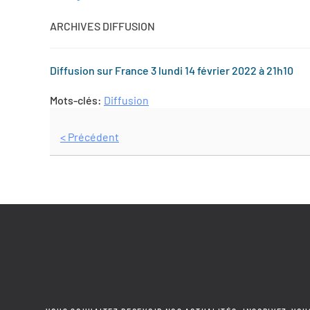
ARCHIVES DIFFUSION
Diffusion sur France 3 lundi 14 février 2022 à 21h10
Mots-clés:
Diffusion
< Précédent