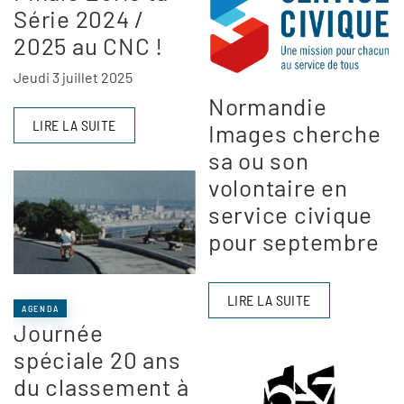
Série 2024 /
2025 au CNC !
Jeudi 3 juillet 2025
Normandie
LIRE LA SUITE
Images cherche
sa ou son
volontaire en
service civique
pour septembre
LIRE LA SUITE
AGENDA
Journée
spéciale 20 ans
du classement à