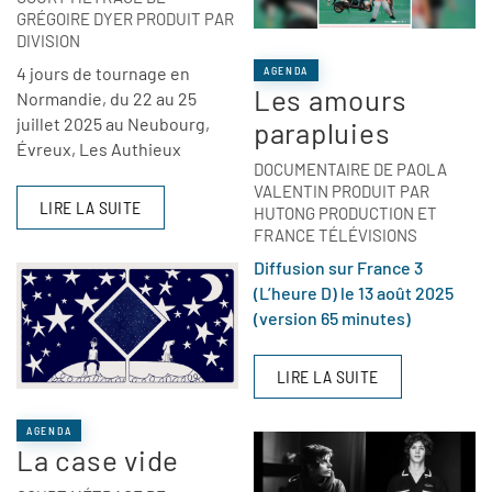
GRÉGOIRE DYER PRODUIT PAR
DIVISION
4 jours de tournage en
AGENDA
Les amours
Normandie, du 22 au 25
juillet 2025 au Neubourg,
parapluies
Évreux, Les Authieux
DOCUMENTAIRE DE PAOLA
VALENTIN PRODUIT PAR
LIRE LA SUITE
HUTONG PRODUCTION ET
FRANCE TÉLÉVISIONS
Diffusion sur France 3
(L’heure D) le 13 août 2025
(version 65 minutes)
LIRE LA SUITE
AGENDA
La case vide